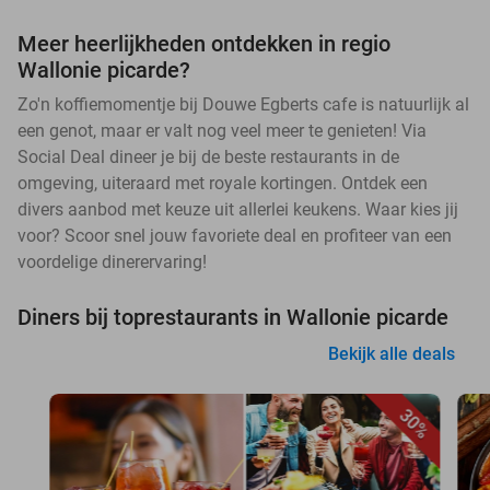
Meer heerlijkheden ontdekken in regio
Wallonie picarde?
Zo'n koffiemomentje bij Douwe Egberts cafe is natuurlijk al
een genot, maar er valt nog veel meer te genieten! Via
Social Deal dineer je bij de beste restaurants in de
omgeving, uiteraard met royale kortingen. Ontdek een
divers aanbod met keuze uit allerlei keukens. Waar kies jij
voor? Scoor snel jouw favoriete deal en profiteer van een
voordelige dinerervaring!
Diners bij toprestaurants in Wallonie picarde
Bekijk alle deals
30%