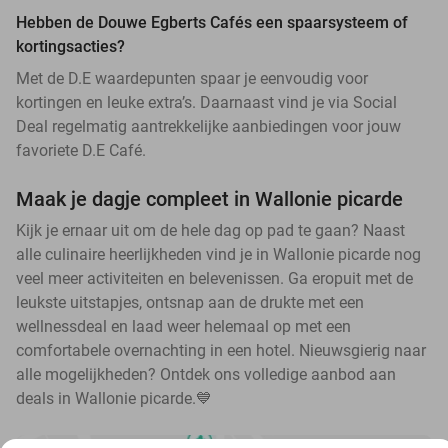
Hebben de Douwe Egberts Cafés een spaarsysteem of
kortingsacties?
Met de D.E waardepunten spaar je eenvoudig voor
kortingen en leuke extra’s. Daarnaast vind je via Social
Deal regelmatig aantrekkelijke aanbiedingen voor jouw
favoriete D.E Café.
Maak je dagje compleet in Wallonie picarde
Kijk je ernaar uit om de hele dag op pad te gaan? Naast
alle culinaire heerlijkheden vind je in Wallonie picarde nog
veel meer activiteiten en belevenissen. Ga eropuit met de
leukste uitstapjes, ontsnap aan de drukte met een
wellnessdeal en laad weer helemaal op met een
comfortabele overnachting in een hotel. Nieuwsgierig naar
alle mogelijkheden? Ontdek ons volledige aanbod aan
deals in Wallonie picarde.💙