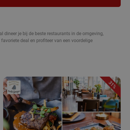
l dineer je bij de beste restaurants in de omgeving,
 favoriete deal en profiteer van een voordelige
31%