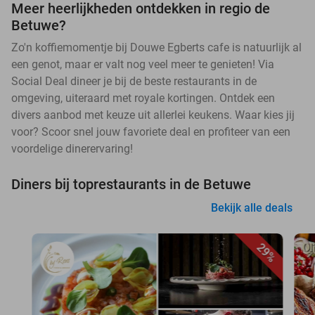
Meer heerlijkheden ontdekken in regio de
Betuwe?
Zo'n koffiemomentje bij Douwe Egberts cafe is natuurlijk al
een genot, maar er valt nog veel meer te genieten! Via
Social Deal dineer je bij de beste restaurants in de
omgeving, uiteraard met royale kortingen. Ontdek een
divers aanbod met keuze uit allerlei keukens. Waar kies jij
voor? Scoor snel jouw favoriete deal en profiteer van een
voordelige dinerervaring!
Diners bij toprestaurants in de Betuwe
Bekijk alle deals
29%