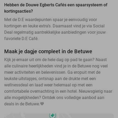
Hebben de Douwe Egberts Cafés een spaarsysteem of
kortingsacties?
Met de D.E waardepunten spaar je eenvoudig voor
kortingen en leuke extra’s. Daarnaast vind je via Social
Deal regelmatig aantrekkelijke aanbiedingen voor jouw
favoriete D.E Café.
Maak je dagje compleet in de Betuwe
Kijk je ernaar uit om de hele dag op pad te gaan? Naast
alle culinaire heerlijkheden vind je in de Betuwe nog veel
meer activiteiten en belevenissen. Ga eropuit met de
leukste uitstapjes, ontsnap aan de drukte met een
wellnessdeal en laad weer helemaal op met een
comfortabele overnachting in een hotel. Nieuwsgierig naar
alle mogelijkheden? Ontdek ons volledige aanbod aan
deals in de Betuwe.💙