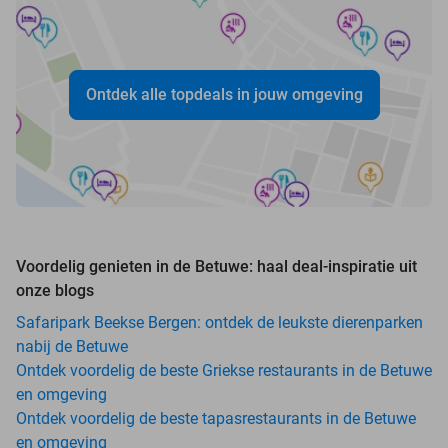
Ontdek alle topdeals in jouw omgeving
Voordelig genieten in de Betuwe: haal deal-inspiratie uit
onze blogs
Safaripark Beekse Bergen: ontdek de leukste dierenparken
nabij de Betuwe
Ontdek voordelig de beste Griekse restaurants in de Betuwe
en omgeving
Ontdek voordelig de beste tapasrestaurants in de Betuwe
en omgeving