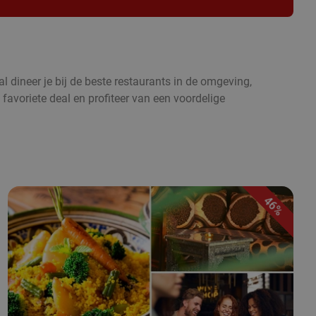
l dineer je bij de beste restaurants in de omgeving,
 favoriete deal en profiteer van een voordelige
46%