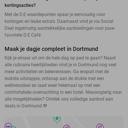
kortingsacties?
Met de D.E waardepunten spaar je eenvoudig voor
kortingen en leuke extra’s. Daarnaast vind je via Social
Deal regelmatig aantrekkelijke aanbiedingen voor jouw
favoriete D.E Café.
Maak je dagje compleet in Dortmund
Kijk je ernaar uit om de hele dag op pad te gaan? Naast
alle culinaire heerlijkheden vind je in Dortmund nog veel
meer activiteiten en belevenissen. Ga eropuit met de
leukste uitstapjes, ontsnap aan de drukte met een
wellnessdeal en laad weer helemaal op met een
comfortabele overnachting in een hotel. Nieuwsgierig naar
alle mogelijkheden? Ontdek ons volledige aanbod aan
deals in Dortmund.💙