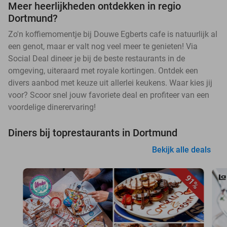
Meer heerlijkheden ontdekken in regio
Dortmund?
Zo'n koffiemomentje bij Douwe Egberts cafe is natuurlijk al
een genot, maar er valt nog veel meer te genieten! Via
Social Deal dineer je bij de beste restaurants in de
omgeving, uiteraard met royale kortingen. Ontdek een
divers aanbod met keuze uit allerlei keukens. Waar kies jij
voor? Scoor snel jouw favoriete deal en profiteer van een
voordelige dinerervaring!
Diners bij toprestaurants in Dortmund
Bekijk alle deals
91%