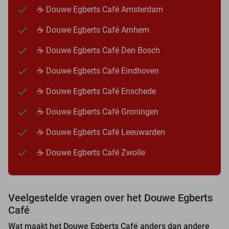
☕ Douwe Egberts Café Amsterdam
☕ Douwe Egberts Café Arnhem
☕ Douwe Egberts Café Den Bosch
☕ Douwe Egberts Café Eindhoven
☕ Douwe Egberts Café Enschede
☕ Douwe Egberts Café Groningen
☕ Douwe Egberts Café Leeuwarden
☕ Douwe Egberts Café Zwolle
Veelgestelde vragen over het Douwe Egberts
Café
Wat maakt het Douwe Egberts Café anders dan andere