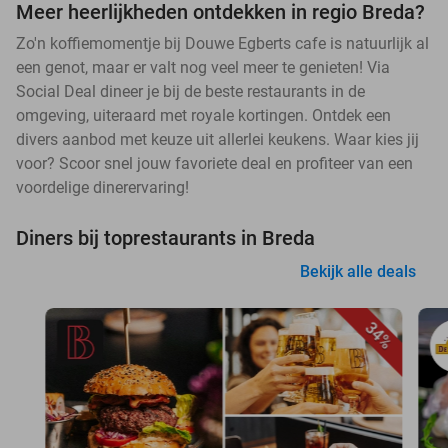
Meer heerlijkheden ontdekken in regio Breda?
Zo'n koffiemomentje bij Douwe Egberts cafe is natuurlijk al
een genot, maar er valt nog veel meer te genieten! Via
Social Deal dineer je bij de beste restaurants in de
omgeving, uiteraard met royale kortingen. Ontdek een
divers aanbod met keuze uit allerlei keukens. Waar kies jij
voor? Scoor snel jouw favoriete deal en profiteer van een
voordelige dinerervaring!
Diners bij toprestaurants in Breda
Bekijk alle deals
34%