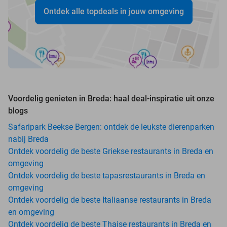
Ontdek alle topdeals in jouw omgeving
Voordelig genieten in Breda: haal deal-inspiratie uit onze
blogs
Safaripark Beekse Bergen: ontdek de leukste dierenparken
nabij Breda
Ontdek voordelig de beste Griekse restaurants in Breda en
omgeving
Ontdek voordelig de beste tapasrestaurants in Breda en
omgeving
Ontdek voordelig de beste Italiaanse restaurants in Breda
en omgeving
Ontdek voordelig de beste Thaise restaurants in Breda en