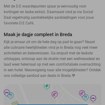
Met de D.E waardepunten spaar je eenvoudig voor
kortingen en leuke extra’s. Daarnaast vind je via Social
Deal regelmatig aantrekkelijke aanbiedingen voor jouw
favoriete D.E Café.
Maak je dagje compleet in Breda
Kijk je ernaar uit om de hele dag op pad te gaan? Naast
alle culinaire heerlijkheden vind je in Breda nog veel meer
activiteiten en belevenissen. Ga eropuit met de leukste
uitstapjes, ontsnap aan de drukte met een wellnessdeal en
laad weer helemaal op met een comfortabele overnachting
in een hotel. Nieuwsgierig naar alle mogelijkheden? Ontdek
ons volledige aanbod aan deals in Breda.💙