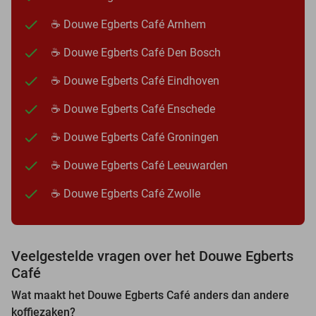
☕ Douwe Egberts Café Arnhem
☕ Douwe Egberts Café Den Bosch
☕ Douwe Egberts Café Eindhoven
☕ Douwe Egberts Café Enschede
☕ Douwe Egberts Café Groningen
☕ Douwe Egberts Café Leeuwarden
☕ Douwe Egberts Café Zwolle
Veelgestelde vragen over het Douwe Egberts
Café
Wat maakt het Douwe Egberts Café anders dan andere
koffiezaken?