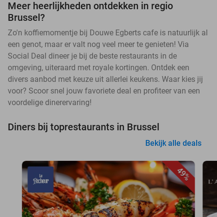
Meer heerlijkheden ontdekken in regio
Brussel?
Zo'n koffiemomentje bij Douwe Egberts cafe is natuurlijk al
een genot, maar er valt nog veel meer te genieten! Via
Social Deal dineer je bij de beste restaurants in de
omgeving, uiteraard met royale kortingen. Ontdek een
divers aanbod met keuze uit allerlei keukens. Waar kies jij
voor? Scoor snel jouw favoriete deal en profiteer van een
voordelige dinerervaring!
Diners bij toprestaurants in Brussel
Bekijk alle deals
49%