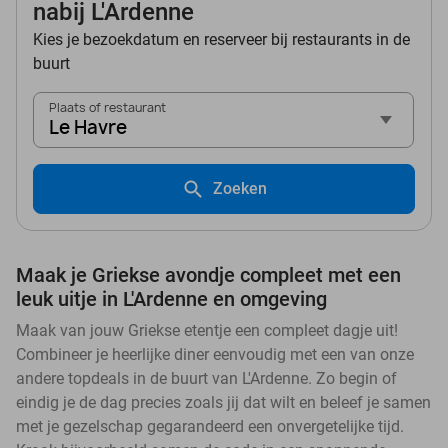
nabij L'Ardenne
Kies je bezoekdatum en reserveer bij restaurants in de
buurt
Plaats of restaurant
Le Havre
Zoeken
Maak je Griekse avondje compleet met een
leuk uitje in L'Ardenne en omgeving
Maak van jouw Griekse etentje een compleet dagje uit!
Combineer je heerlijke diner eenvoudig met een van onze
andere topdeals in de buurt van L'Ardenne. Zo begin of
eindig je de dag precies zoals jij dat wilt en beleef je samen
met je gezelschap gegarandeerd een onvergetelijke tijd.