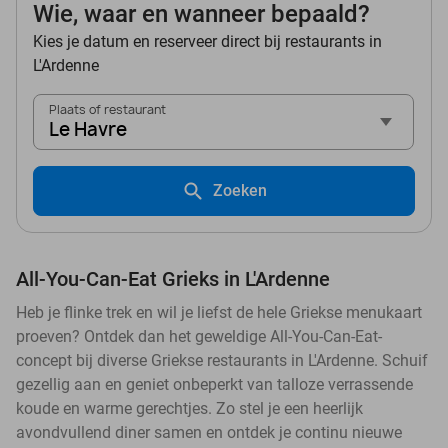
Wie, waar en wanneer bepaald?
Kies je datum en reserveer direct bij restaurants in
L'Ardenne
Plaats of restaurant
Le Havre
Zoeken
All-You-Can-Eat Grieks in L'Ardenne
Heb je flinke trek en wil je liefst de hele Griekse menukaart
proeven? Ontdek dan het geweldige All-You-Can-Eat-
concept bij diverse Griekse restaurants in L'Ardenne. Schuif
gezellig aan en geniet onbeperkt van talloze verrassende
koude en warme gerechtjes. Zo stel je een heerlijk
avondvullend diner samen en ontdek je continu nieuwe