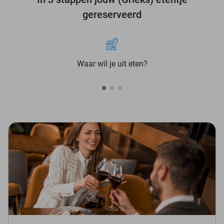
gereserveerd
Waar wil je uit eten?