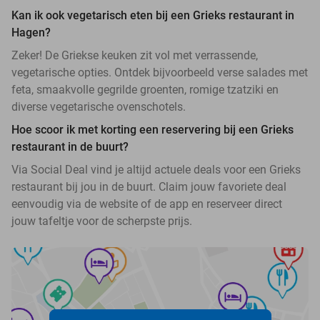
Kan ik ook vegetarisch eten bij een Grieks restaurant in
Hagen?
Zeker! De Griekse keuken zit vol met verrassende,
vegetarische opties. Ontdek bijvoorbeeld verse salades met
feta, smaakvolle gegrilde groenten, romige tzatziki en
diverse vegetarische ovenschotels.
Hoe scoor ik met korting een reservering bij een Grieks
restaurant in de buurt?
Via Social Deal vind je altijd actuele deals voor een Grieks
restaurant bij jou in de buurt. Claim jouw favoriete deal
eenvoudig via de website of de app en reserveer direct
jouw tafeltje voor de scherpste prijs.