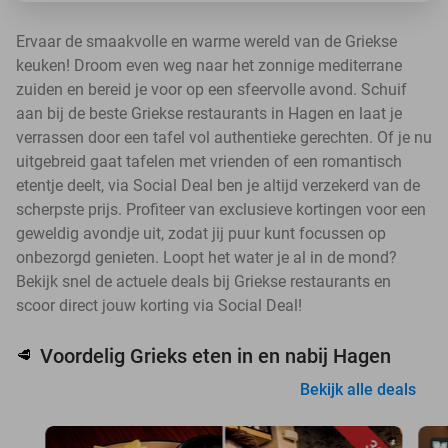
Ervaar de smaakvolle en warme wereld van de Griekse
keuken! Droom even weg naar het zonnige mediterrane
zuiden en bereid je voor op een sfeervolle avond. Schuif
aan bij de beste Griekse restaurants in Hagen en laat je
verrassen door een tafel vol authentieke gerechten. Of je nu
uitgebreid gaat tafelen met vrienden of een romantisch
etentje deelt, via Social Deal ben je altijd verzekerd van de
scherpste prijs. Profiteer van exclusieve kortingen voor een
geweldig avondje uit, zodat jij puur kunt focussen op
onbezorgd genieten. Loopt het water je al in de mond?
Bekijk snel de actuele deals bij Griekse restaurants en
scoor direct jouw korting via Social Deal!
Voordelig Grieks eten in en nabij Hagen
🥩
Bekijk alle deals