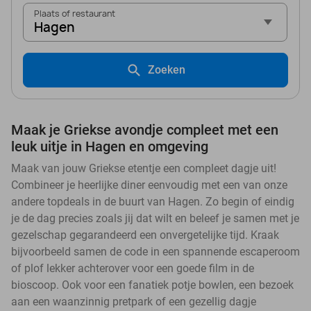
Plaats of restaurant
Hagen
Zoeken
Maak je Griekse avondje compleet met een
leuk uitje in Hagen en omgeving
Maak van jouw Griekse etentje een compleet dagje uit!
Combineer je heerlijke diner eenvoudig met een van onze
andere topdeals in de buurt van Hagen. Zo begin of eindig
je de dag precies zoals jij dat wilt en beleef je samen met je
gezelschap gegarandeerd een onvergetelijke tijd. Kraak
bijvoorbeeld samen de code in een spannende escaperoom
of plof lekker achterover voor een goede film in de
bioscoop. Ook voor een fanatiek potje bowlen, een bezoek
aan een waanzinnig pretpark of een gezellig dagje