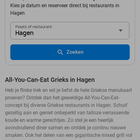
Kies je datum en reserveer direct bij restaurants in
Hagen
Plaats of restaurant
Hagen
Zoeken
All-You-Can-Eat Grieks in Hagen
Heb je flinke trek en wil je liefst de hele Griekse menukaart
proeven? Ontdek dan het geweldige All-You-Can-Eat-
concept bij diverse Griekse restaurants in Hagen. Schuif
gezellig aan en geniet onbeperkt van talloze verrassende
koude en warme gerechtjes. Zo stel je een heerlijk
avondvullend diner samen en ontdek je continu nieuwe
smaken. Ook het delen van een gigantische mixed grill vol