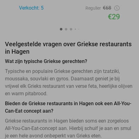
Verkocht: 5
€68
Regulier
€29
Veelgestelde vragen over Griekse restaurants
in Hagen
Wat zijn typische Griekse gerechten?
Typische en populaire Griekse gerechten zijn tzatziki,
moussaka, souvlaki en gyros. Daarnaast geniet je bij
vrijwel elk Grieks restaurant van verse feta, heerlijke olijven
en warm pitabrood.
Bieden de Griekse restaurants in Hagen ook een All-You-
Can-Eat concept aan?
Griekse restaurants in Hagen bieden soms een zorgeloos
All-You-Can-Eat-concept aan. Hierbij schuif je aan en smul
je een hele avond onbeperkt van Grieks eten.