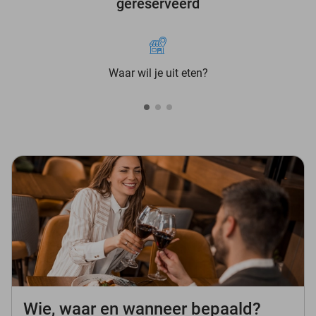
gereserveerd
Waar wil je uit eten?
Wie, waar en wanneer bepaald?