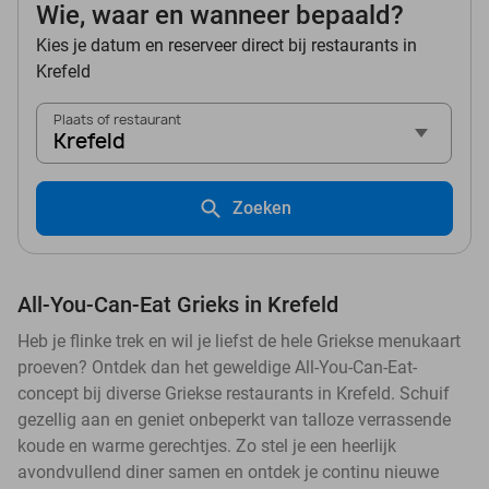
Wie, waar en wanneer bepaald?
Kies je datum en reserveer direct bij restaurants in
Krefeld
Plaats of restaurant
Krefeld
Zoeken
All-You-Can-Eat Grieks in Krefeld
Heb je flinke trek en wil je liefst de hele Griekse menukaart
proeven? Ontdek dan het geweldige All-You-Can-Eat-
concept bij diverse Griekse restaurants in Krefeld. Schuif
gezellig aan en geniet onbeperkt van talloze verrassende
koude en warme gerechtjes. Zo stel je een heerlijk
avondvullend diner samen en ontdek je continu nieuwe