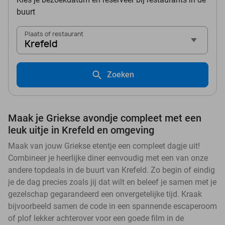
buurt
Plaats of restaurant
Krefeld
Zoeken
Maak je Griekse avondje compleet met een
leuk uitje in Krefeld en omgeving
Maak van jouw Griekse etentje een compleet dagje uit!
Combineer je heerlijke diner eenvoudig met een van onze
andere topdeals in de buurt van Krefeld. Zo begin of eindig
je de dag precies zoals jij dat wilt en beleef je samen met je
gezelschap gegarandeerd een onvergetelijke tijd. Kraak
bijvoorbeeld samen de code in een spannende escaperoom
of plof lekker achterover voor een goede film in de