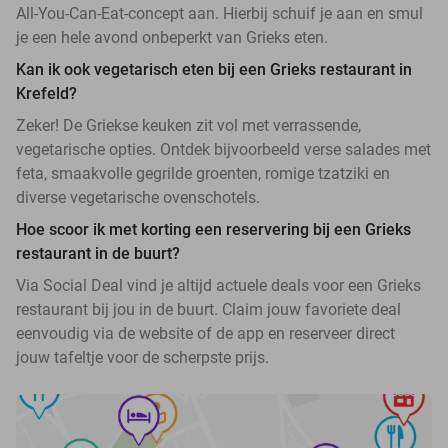
All-You-Can-Eat-concept aan. Hierbij schuif je aan en smul
je een hele avond onbeperkt van Grieks eten.
Kan ik ook vegetarisch eten bij een Grieks restaurant in
Krefeld?
Zeker! De Griekse keuken zit vol met verrassende,
vegetarische opties. Ontdek bijvoorbeeld verse salades met
feta, smaakvolle gegrilde groenten, romige tzatziki en
diverse vegetarische ovenschotels.
Hoe scoor ik met korting een reservering bij een Grieks
restaurant in de buurt?
Via Social Deal vind je altijd actuele deals voor een Grieks
restaurant bij jou in de buurt. Claim jouw favoriete deal
eenvoudig via de website of de app en reserveer direct
jouw tafeltje voor de scherpste prijs.