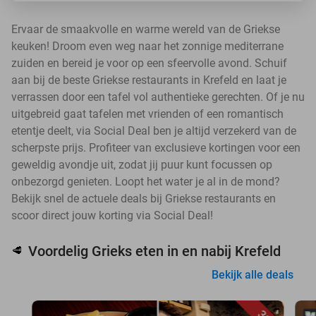
Ervaar de smaakvolle en warme wereld van de Griekse
keuken! Droom even weg naar het zonnige mediterrane
zuiden en bereid je voor op een sfeervolle avond. Schuif
aan bij de beste Griekse restaurants in Krefeld en laat je
verrassen door een tafel vol authentieke gerechten. Of je nu
uitgebreid gaat tafelen met vrienden of een romantisch
etentje deelt, via Social Deal ben je altijd verzekerd van de
scherpste prijs. Profiteer van exclusieve kortingen voor een
geweldig avondje uit, zodat jij puur kunt focussen op
onbezorgd genieten. Loopt het water je al in de mond?
Bekijk snel de actuele deals bij Griekse restaurants en
scoor direct jouw korting via Social Deal!
Voordelig Grieks eten in en nabij Krefeld
🥩
Bekijk alle deals