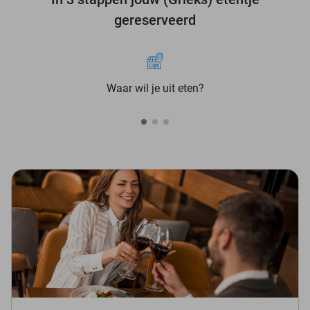
gereserveerd
Waar wil je uit eten?