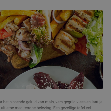
ar het sissende geluid van mals, vers gegrild vlees en laat je
 ultieme mediterrane beleving. Een gezellige tafel vol