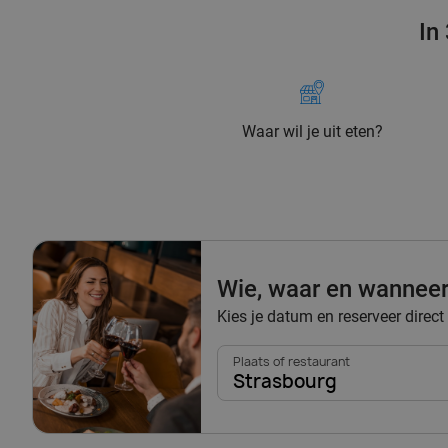
In
Waar wil je uit eten?
Wie, waar en wannee
Kies je datum en reserveer direct
Plaats of restaurant
Strasbourg