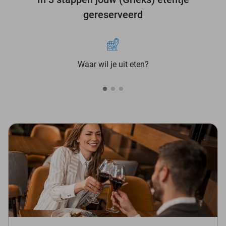
gereserveerd
Waar wil je uit eten?