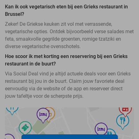
Kan ik ook vegetarisch eten bij een Grieks restaurant in
Brussel?
Zeker! De Griekse keuken zit vol met verrassende,
vegetarische opties. Ontdek bijvoorbeeld verse salades met
feta, smaakvolle gegrilde groenten, romige tzatziki en
diverse vegetarische ovenschotels.
Hoe scoor ik met korting een reservering bij een Grieks
restaurant in de buurt?
Via Social Deal vind je altijd actuele deals voor een Grieks
restaurant bij jou in de buurt. Claim jouw favoriete deal
eenvoudig via de website of de app en reserveer direct
jouw tafeltje voor de scherpste prijs.