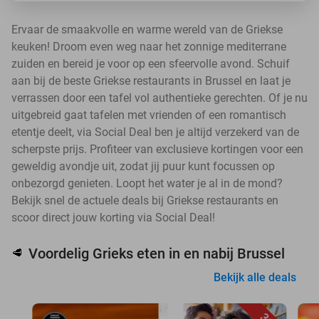
Ervaar de smaakvolle en warme wereld van de Griekse
keuken! Droom even weg naar het zonnige mediterrane
zuiden en bereid je voor op een sfeervolle avond. Schuif
aan bij de beste Griekse restaurants in Brussel en laat je
verrassen door een tafel vol authentieke gerechten. Of je nu
uitgebreid gaat tafelen met vrienden of een romantisch
etentje deelt, via Social Deal ben je altijd verzekerd van de
scherpste prijs. Profiteer van exclusieve kortingen voor een
geweldig avondje uit, zodat jij puur kunt focussen op
onbezorgd genieten. Loopt het water je al in de mond?
Bekijk snel de actuele deals bij Griekse restaurants en
scoor direct jouw korting via Social Deal!
Voordelig Grieks eten in en nabij Brussel
🥩
Bekijk alle deals