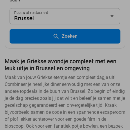
Plaats of restaurant
Brussel
Zoeken
Maak je Griekse avondje compleet met een
leuk uitje in Brussel en omgeving
Maak van jouw Griekse etentje een compleet dagje uit!
Combineer je heerlijke diner eenvoudig met een van onze
andere topdeals in de buurt van Brussel. Zo begin of eindig
je de dag precies zoals jij dat wilt en beleef je samen met je
gezelschap gegarandeerd een onvergetelijke tijd. Kraak
bijvoorbeeld samen de code in een spannende escaperoom
of plof lekker achterover voor een goede film in de
bioscoop. Ook voor een fanatiek potje bowlen, een bezoek