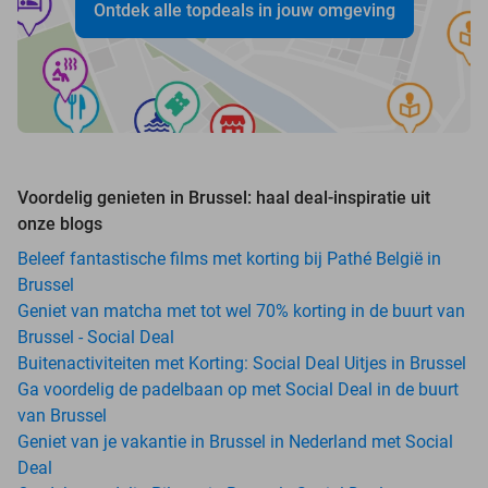
Ontdek alle topdeals in jouw omgeving
Voordelig genieten in Brussel: haal deal-inspiratie uit
onze blogs
Beleef fantastische films met korting bij Pathé België in
Brussel
Geniet van matcha met tot wel 70% korting in de buurt van
Brussel - Social Deal
Buitenactiviteiten met Korting: Social Deal Uitjes in Brussel
Ga voordelig de padelbaan op met Social Deal in de buurt
van Brussel
Geniet van je vakantie in Brussel in Nederland met Social
Deal