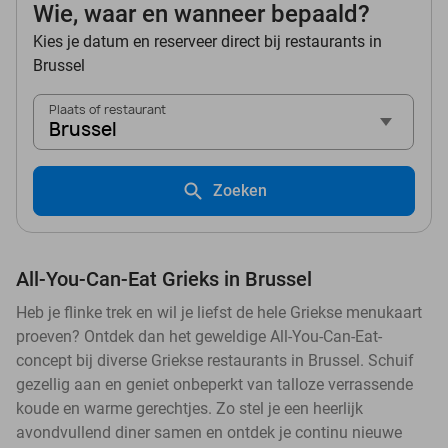
Wie, waar en wanneer bepaald?
Kies je datum en reserveer direct bij restaurants in
Brussel
Plaats of restaurant
Brussel
Zoeken
All-You-Can-Eat Grieks in Brussel
Heb je flinke trek en wil je liefst de hele Griekse menukaart
proeven? Ontdek dan het geweldige All-You-Can-Eat-
concept bij diverse Griekse restaurants in Brussel. Schuif
gezellig aan en geniet onbeperkt van talloze verrassende
koude en warme gerechtjes. Zo stel je een heerlijk
avondvullend diner samen en ontdek je continu nieuwe