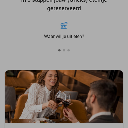
gereserveerd
Waar wil je uit eten?