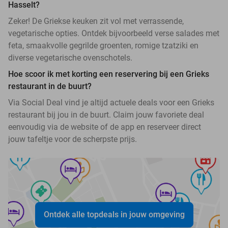
Hasselt?
Zeker! De Griekse keuken zit vol met verrassende,
vegetarische opties. Ontdek bijvoorbeeld verse salades met
feta, smaakvolle gegrilde groenten, romige tzatziki en
diverse vegetarische ovenschotels.
Hoe scoor ik met korting een reservering bij een Grieks
restaurant in de buurt?
Via Social Deal vind je altijd actuele deals voor een Grieks
restaurant bij jou in de buurt. Claim jouw favoriete deal
eenvoudig via de website of de app en reserveer direct
jouw tafeltje voor de scherpste prijs.
Ontdek alle topdeals in jouw omgeving