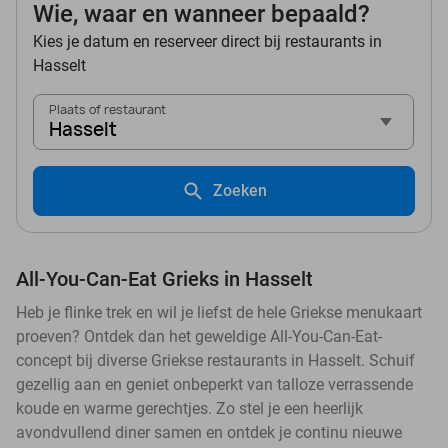
Wie, waar en wanneer bepaald?
Kies je datum en reserveer direct bij restaurants in
Hasselt
Plaats of restaurant
Hasselt
Zoeken
All-You-Can-Eat Grieks in Hasselt
Heb je flinke trek en wil je liefst de hele Griekse menukaart
proeven? Ontdek dan het geweldige All-You-Can-Eat-
concept bij diverse Griekse restaurants in Hasselt. Schuif
gezellig aan en geniet onbeperkt van talloze verrassende
koude en warme gerechtjes. Zo stel je een heerlijk
avondvullend diner samen en ontdek je continu nieuwe