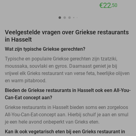
€22
,50
Veelgestelde vragen over Griekse restaurants
in Hasselt
Wat zijn typische Griekse gerechten?
Typische en populaire Griekse gerechten zijn tzatziki,
moussaka, souvlaki en gyros. Daarnaast geniet je bij
vrijwel elk Grieks restaurant van verse feta, heerlijke olijven
en warm pitabrood.
Bieden de Griekse restaurants in Hasselt ook een All-You-
Can-Eat concept aan?
Griekse restaurants in Hasselt bieden soms een zorgeloos
All-You-Can-Eat-concept aan. Hierbij schuif je aan en smul
je een hele avond onbeperkt van Grieks eten.
Kan ik ook vegetarisch eten bij een Grieks restaurant in