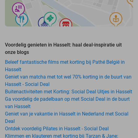
Voordelig genieten in Hasselt: haal deal-inspiratie uit
onze blogs
Beleef fantastische films met korting bij Pathé België in
Hasselt
Geniet van matcha met tot wel 70% korting in de buurt van
Hasselt - Social Deal
Buitenactiviteiten met Korting: Social Deal Uitjes in Hasselt
Ga voordelig de padelbaan op met Social Deal in de buurt
van Hasselt
Geniet van je vakantie in Hasselt in Nederland met Social
Deal
Ontdek voordelig Pilates in Hasselt - Social Deal
Klimmen en klauteren met korting bij Tarzan & Jane: