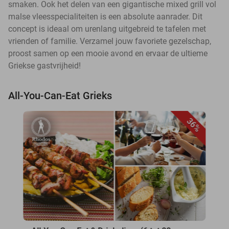
smaken. Ook het delen van een gigantische mixed grill vol
malse vleesspecialiteiten is een absolute aanrader. Dit
concept is ideaal om urenlang uitgebreid te tafelen met
vrienden of familie. Verzamel jouw favoriete gezelschap,
proost samen op een mooie avond en ervaar de ultieme
Griekse gastvrijheid!
All-You-Can-Eat Grieks
36%