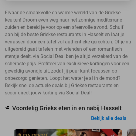
Ervaar de smaakvolle en warme wereld van de Griekse
keuken! Droom even weg naar het zonnige mediterrane
zuiden en bereid je voor op een sfeervolle avond. Schuif
aan bij de beste Griekse restaurants in Hasselt en laat je
verrassen door een tafel vol authentieke gerechten. Of je nu
uitgebreid gaat tafelen met vrienden of een romantisch
etentje deelt, via Social Deal ben je altijd verzekerd van de
scherpste prijs. Profiteer van exclusieve kortingen voor een
geweldig avondje uit, zodat jij puur kunt focussen op
onbezorgd genieten. Loopt het water je al in de mond?
Bekijk snel de actuele deals bij Griekse restaurants en
scoor direct jouw korting via Social Deal!
Voordelig Grieks eten in en nabij Hasselt
🥩
Bekijk alle deals