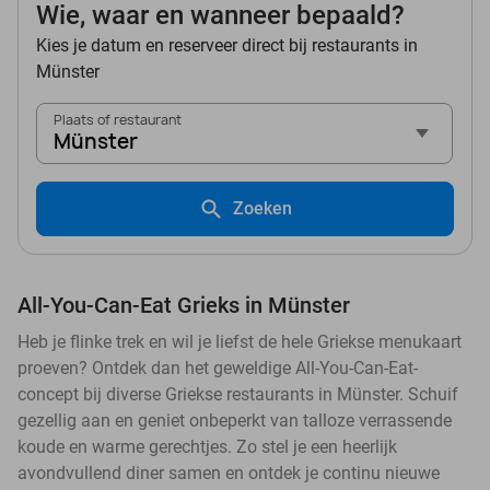
Wie, waar en wanneer bepaald?
Kies je datum en reserveer direct bij restaurants in
Münster
Plaats of restaurant
Münster
Zoeken
All-You-Can-Eat Grieks in Münster
Heb je flinke trek en wil je liefst de hele Griekse menukaart
proeven? Ontdek dan het geweldige All-You-Can-Eat-
concept bij diverse Griekse restaurants in Münster. Schuif
gezellig aan en geniet onbeperkt van talloze verrassende
koude en warme gerechtjes. Zo stel je een heerlijk
avondvullend diner samen en ontdek je continu nieuwe