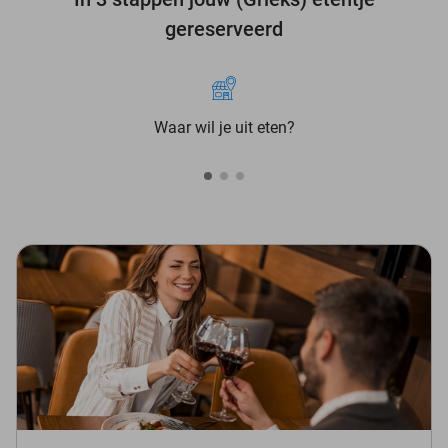
gereserveerd
Waar wil je uit eten?