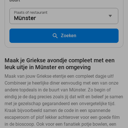
Plaats of restaurant
Münster
Zoeken
Maak je Griekse avondje compleet met een
leuk uitje in Münster en omgeving
Maak van jouw Griekse etentje een compleet dagje uit!
Combineer je heerlijke diner eenvoudig met een van onze
andere topdeals in de buurt van Münster. Zo begin of
eindig je de dag precies zoals jij dat wilt en beleef je samen
met je gezelschap gegarandeerd een onvergetelijke tijd.
Kraak bijvoorbeeld samen de code in een spannende
escaperoom of plof lekker achterover voor een goede film
in de bioscoop. Ook voor een fanatiek potje bowlen, een