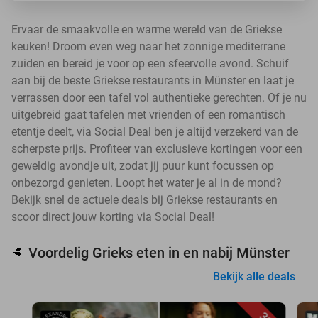
Ervaar de smaakvolle en warme wereld van de Griekse
keuken! Droom even weg naar het zonnige mediterrane
zuiden en bereid je voor op een sfeervolle avond. Schuif
aan bij de beste Griekse restaurants in Münster en laat je
verrassen door een tafel vol authentieke gerechten. Of je nu
uitgebreid gaat tafelen met vrienden of een romantisch
etentje deelt, via Social Deal ben je altijd verzekerd van de
scherpste prijs. Profiteer van exclusieve kortingen voor een
geweldig avondje uit, zodat jij puur kunt focussen op
onbezorgd genieten. Loopt het water je al in de mond?
Bekijk snel de actuele deals bij Griekse restaurants en
scoor direct jouw korting via Social Deal!
Voordelig Grieks eten in en nabij Münster
🥩
Bekijk alle deals