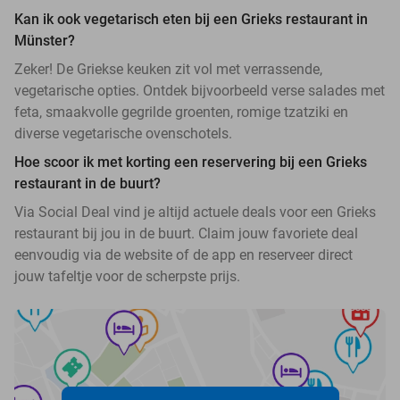
Kan ik ook vegetarisch eten bij een Grieks restaurant in
Münster?
Zeker! De Griekse keuken zit vol met verrassende,
vegetarische opties. Ontdek bijvoorbeeld verse salades met
feta, smaakvolle gegrilde groenten, romige tzatziki en
diverse vegetarische ovenschotels.
Hoe scoor ik met korting een reservering bij een Grieks
restaurant in de buurt?
Via Social Deal vind je altijd actuele deals voor een Grieks
restaurant bij jou in de buurt. Claim jouw favoriete deal
eenvoudig via de website of de app en reserveer direct
jouw tafeltje voor de scherpste prijs.