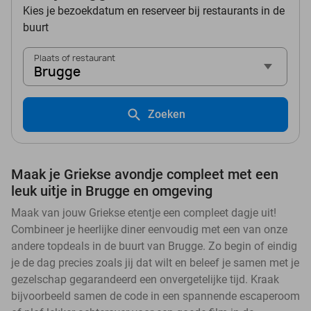
Kies je bezoekdatum en reserveer bij restaurants in de
buurt
Plaats of restaurant
Brugge
Zoeken
Maak je Griekse avondje compleet met een
leuk uitje in Brugge en omgeving
Maak van jouw Griekse etentje een compleet dagje uit!
Combineer je heerlijke diner eenvoudig met een van onze
andere topdeals in de buurt van Brugge. Zo begin of eindig
je de dag precies zoals jij dat wilt en beleef je samen met je
gezelschap gegarandeerd een onvergetelijke tijd. Kraak
bijvoorbeeld samen de code in een spannende escaperoom