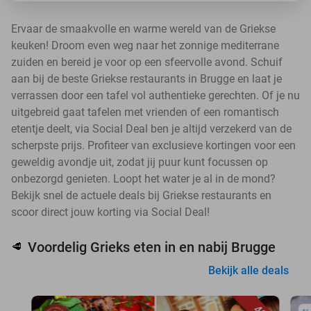
Ervaar de smaakvolle en warme wereld van de Griekse
keuken! Droom even weg naar het zonnige mediterrane
zuiden en bereid je voor op een sfeervolle avond. Schuif
aan bij de beste Griekse restaurants in Brugge en laat je
verrassen door een tafel vol authentieke gerechten. Of je nu
uitgebreid gaat tafelen met vrienden of een romantisch
etentje deelt, via Social Deal ben je altijd verzekerd van de
scherpste prijs. Profiteer van exclusieve kortingen voor een
geweldig avondje uit, zodat jij puur kunt focussen op
onbezorgd genieten. Loopt het water je al in de mond?
Bekijk snel de actuele deals bij Griekse restaurants en
scoor direct jouw korting via Social Deal!
Voordelig Grieks eten in en nabij Brugge
🥩
Bekijk alle deals