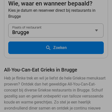
Wie, waar en wanneer bepaald?
Kies je datum en reserveer direct bij restaurants in
Brugge
Plaats of restaurant
Brugge
Zoeken
All-You-Can-Eat Grieks in Brugge
Heb je flinke trek en wil je liefst de hele Griekse menukaart
proeven? Ontdek dan het geweldige All-You-Can-Eat-
concept bij diverse Griekse restaurants in Brugge. Schuif
gezellig aan en geniet onbeperkt van talloze verrassende
koude en warme gerechtjes. Zo stel je een heerlijk
avondvullend diner samen en ontdek je continu nieuwe