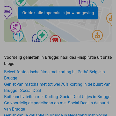
Ontdek alle topdeals in jouw omgeving
Voordelig genieten in Brugge: haal deal-inspiratie uit onze
blogs
Beleef fantastische films met korting bij Pathé België in
Brugge
Geniet van matcha met tot wel 70% korting in de buurt van
Brugge - Social Deal
Buitenactiviteiten met Korting: Social Deal Uitjes in Brugge
Ga voordelig de padelbaan op met Social Deal in de buurt
van Brugge
Geniet van je vakantie in Brugge in Nederland met Social