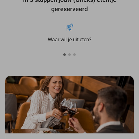
gereserveerd
Waar wil je uit eten?