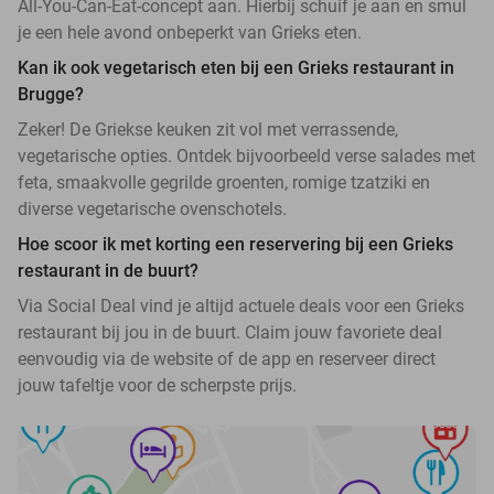
All-You-Can-Eat-concept aan. Hierbij schuif je aan en smul
je een hele avond onbeperkt van Grieks eten.
Kan ik ook vegetarisch eten bij een Grieks restaurant in
Brugge?
Zeker! De Griekse keuken zit vol met verrassende,
vegetarische opties. Ontdek bijvoorbeeld verse salades met
feta, smaakvolle gegrilde groenten, romige tzatziki en
diverse vegetarische ovenschotels.
Hoe scoor ik met korting een reservering bij een Grieks
restaurant in de buurt?
Via Social Deal vind je altijd actuele deals voor een Grieks
restaurant bij jou in de buurt. Claim jouw favoriete deal
eenvoudig via de website of de app en reserveer direct
jouw tafeltje voor de scherpste prijs.