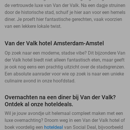
de vertrouwde luxe van Van der Valk. Na een dagje struinen
door de historische stad, schuif je hier aan voor een hemels
diner. Je proeft hier fantastische gerechten, vaak voorzien
van een lekkere lokale twist.
Van der Valk hotel Amsterdam-Amstel
Op zoek naar een moderne, stadse vibe? Dit bijzondere Van
der Valk hotel biedt niet alleen fantastisch eten, maar geeft
je ook nog eens een prachtig uitzicht over de stadsgrenzen.
Een absolute aanrader voor wie op zoek is naar een unieke
culinaire avond in onze hoofdstad.
Overnachten na een diner bij Van der Valk?
Ontdek al onze hoteldeals.
Wil je jouw avondje uit helemaal compleet maken met een
luxe overnachting? Droom weg in een Van der Valk hotel of
boek voordelig een
hoteldeal
van Social Deal, bijvoorbeeld