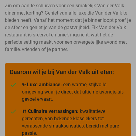
Zin om aan te schuiven voor een smakelijk Van der Valk
diner met korting? Geniet van alle luxe die Van der Valk te
bieden heeft. Vanaf het moment dat je binnenloopt proef je
de sfeer en geniet je van de gastvrijheid. Elk Van der Valk
restaurant is sfeervol en uniek ingericht, wat het de
perfecte setting maakt voor een onvergetelijke avond met
familie, vrienden of je partner.
Daarom wil je bij Van der Valk uit eten:
✨ Luxe ambiance:
een warme, stijlvolle
omgeving waar je direct dat ultieme avondje-uit-
gevoel ervaart.
🍴 Culinaire verrassingen:
kwalitatieve
gerechten, van bekende klassiekers tot
verrassende smaaksensaties, bereid met pure
passie.