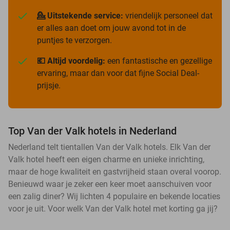
💁 Uitstekende service:
vriendelijk personeel dat
er alles aan doet om jouw avond tot in de
puntjes te verzorgen.
💶 Altijd voordelig:
een fantastische en gezellige
ervaring, maar dan voor dat fijne Social Deal-
prijsje.
Top Van der Valk hotels in Nederland
Nederland telt tientallen Van der Valk hotels. Elk Van der
Valk hotel heeft een eigen charme en unieke inrichting,
maar de hoge kwaliteit en gastvrijheid staan overal voorop.
Benieuwd waar je zeker een keer moet aanschuiven voor
een zalig diner? Wij lichten 4 populaire en bekende locaties
voor je uit. Voor welk Van der Valk hotel met korting ga jij?