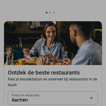
Ontdek de beste restaurants
Kies je bezoekdatum en reserveer bij restaurants in de
buurt
Plaats of restaurant
Aachen