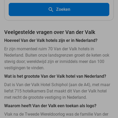
Zoeken
Veelgestelde vragen over Van der Valk
Hoeveel Van der Valk hotels zijn er in Nederland?
Er zijn momenteel ruim 70 Van der Valk hotels in
Nederland. Buiten onze landsgrenzen groeit de keten ook
stevig door; wereldwijd zijn er inmiddels meer dan 100
vestigingen te vinden.
Wat is het grootste Van der Valk hotel van Nederland?
Dat is Van der Valk Hotel Schiphol (aan de A4), met maar
liefst 715 hotelkamers Dat maakt dit Van der Valk hotel
met recht de grootste vestiging in Nederland.
Waarom heeft Van der Valk een toekan als logo?
Vlak na de Tweede Wereldoorlog was de familie Van der