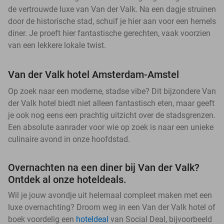
de vertrouwde luxe van Van der Valk. Na een dagje struinen
door de historische stad, schuif je hier aan voor een hemels
diner. Je proeft hier fantastische gerechten, vaak voorzien
van een lekkere lokale twist.
Van der Valk hotel Amsterdam-Amstel
Op zoek naar een moderne, stadse vibe? Dit bijzondere Van
der Valk hotel biedt niet alleen fantastisch eten, maar geeft
je ook nog eens een prachtig uitzicht over de stadsgrenzen.
Een absolute aanrader voor wie op zoek is naar een unieke
culinaire avond in onze hoofdstad.
Overnachten na een diner bij Van der Valk?
Ontdek al onze hoteldeals.
Wil je jouw avondje uit helemaal compleet maken met een
luxe overnachting? Droom weg in een Van der Valk hotel of
boek voordelig een
hoteldeal
van Social Deal, bijvoorbeeld