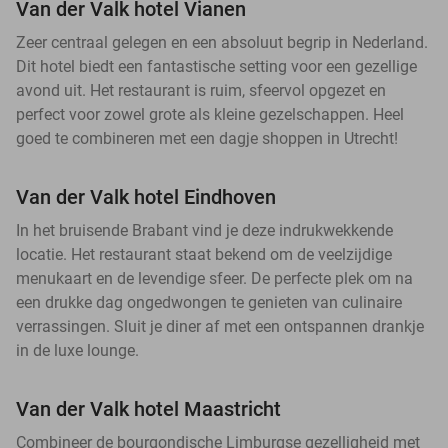
Van der Valk hotel Vianen
Zeer centraal gelegen en een absoluut begrip in Nederland.
Dit hotel biedt een fantastische setting voor een gezellige
avond uit. Het restaurant is ruim, sfeervol opgezet en
perfect voor zowel grote als kleine gezelschappen. Heel
goed te combineren met een dagje shoppen in Utrecht!
Van der Valk hotel Eindhoven
In het bruisende Brabant vind je deze indrukwekkende
locatie. Het restaurant staat bekend om de veelzijdige
menukaart en de levendige sfeer. De perfecte plek om na
een drukke dag ongedwongen te genieten van culinaire
verrassingen. Sluit je diner af met een ontspannen drankje
in de luxe lounge.
Van der Valk hotel Maastricht
Combineer de bourgondische Limburgse gezelligheid met