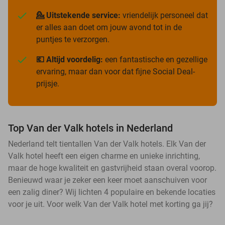
💁 Uitstekende service:
vriendelijk personeel dat
er alles aan doet om jouw avond tot in de
puntjes te verzorgen.
💶 Altijd voordelig:
een fantastische en gezellige
ervaring, maar dan voor dat fijne Social Deal-
prijsje.
Top Van der Valk hotels in Nederland
Nederland telt tientallen Van der Valk hotels. Elk Van der
Valk hotel heeft een eigen charme en unieke inrichting,
maar de hoge kwaliteit en gastvrijheid staan overal voorop.
Benieuwd waar je zeker een keer moet aanschuiven voor
een zalig diner? Wij lichten 4 populaire en bekende locaties
voor je uit. Voor welk Van der Valk hotel met korting ga jij?