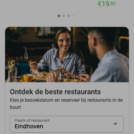
€19
,50
Ontdek de beste restaurants
Kies je bezoekdatum en reserveer bij restaurants in de
buurt
Plaats of restaurant
Eindhoven