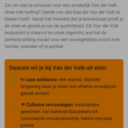
Zin om aan te schuiven voor een smakelijk Van der Valk
diner met korting? Geniet van alle luxe die Van der Valk te
bieden heeft. Vanaf het moment dat je binnenloopt proef je
de sfeer en geniet je van de gastvrijheid. Elk Van der Valk
restaurant is sfeervol en uniek ingericht, wat het de
perfecte setting maakt voor een onvergetelijke avond met
familie, vrienden of je partner.
Daarom wil je bij Van der Valk uit eten:
✨ Luxe ambiance:
een warme, stijlvolle
omgeving waar je direct dat ultieme avondje-uit-
gevoel ervaart.
🍴 Culinaire verrassingen:
kwalitatieve
gerechten, van bekende klassiekers tot
verrassende smaaksensaties, bereid met pure
passie.