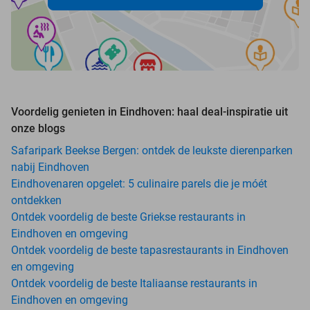
Voordelig genieten in Eindhoven: haal deal-inspiratie uit
onze blogs
Safaripark Beekse Bergen: ontdek de leukste dierenparken
nabij Eindhoven
Eindhovenaren opgelet: 5 culinaire parels die je móét
ontdekken
Ontdek voordelig de beste Griekse restaurants in
Eindhoven en omgeving
Ontdek voordelig de beste tapasrestaurants in Eindhoven
en omgeving
Ontdek voordelig de beste Italiaanse restaurants in
Eindhoven en omgeving