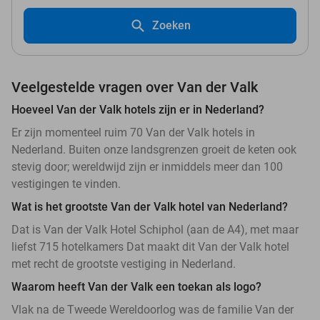
Zoeken
Veelgestelde vragen over Van der Valk
Hoeveel Van der Valk hotels zijn er in Nederland?
Er zijn momenteel ruim 70 Van der Valk hotels in
Nederland. Buiten onze landsgrenzen groeit de keten ook
stevig door; wereldwijd zijn er inmiddels meer dan 100
vestigingen te vinden.
Wat is het grootste Van der Valk hotel van Nederland?
Dat is Van der Valk Hotel Schiphol (aan de A4), met maar
liefst 715 hotelkamers Dat maakt dit Van der Valk hotel
met recht de grootste vestiging in Nederland.
Waarom heeft Van der Valk een toekan als logo?
Vlak na de Tweede Wereldoorlog was de familie Van der