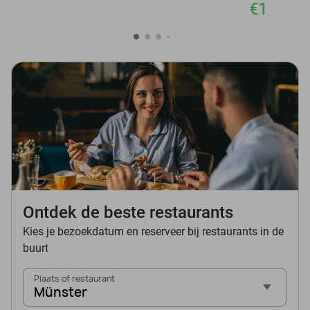
€1
Ontdek de beste restaurants
Kies je bezoekdatum en reserveer bij restaurants in de
buurt
Plaats of restaurant
Münster