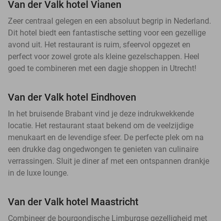
Van der Valk hotel Vianen
Zeer centraal gelegen en een absoluut begrip in Nederland.
Dit hotel biedt een fantastische setting voor een gezellige
avond uit. Het restaurant is ruim, sfeervol opgezet en
perfect voor zowel grote als kleine gezelschappen. Heel
goed te combineren met een dagje shoppen in Utrecht!
Van der Valk hotel Eindhoven
In het bruisende Brabant vind je deze indrukwekkende
locatie. Het restaurant staat bekend om de veelzijdige
menukaart en de levendige sfeer. De perfecte plek om na
een drukke dag ongedwongen te genieten van culinaire
verrassingen. Sluit je diner af met een ontspannen drankje
in de luxe lounge.
Van der Valk hotel Maastricht
Combineer de bourgondische Limburgse gezelligheid met