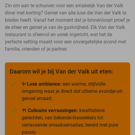
Zin om aan te schuiven voor een smakelijk Van der Valk
diner met korting? Geniet van alle luxe die Van der Valk te
bieden heeft. Vanaf het moment dat je binnenloopt proef je
de sfeer en geniet je van de gastvrijheid. Elk Van der Valk
restaurant is sfeervol en uniek ingericht, wat het de
perfecte setting maakt voor een onvergetelijke avond met
familie, vrienden of je partner.
Daarom wil je bij Van der Valk uit eten:
✨ Luxe ambiance:
een warme, stijlvolle
omgeving waar je direct dat ultieme avondje-uit-
gevoel ervaart.
🍴 Culinaire verrassingen:
kwalitatieve
gerechten, van bekende klassiekers tot
verrassende smaaksensaties, bereid met pure
passie.