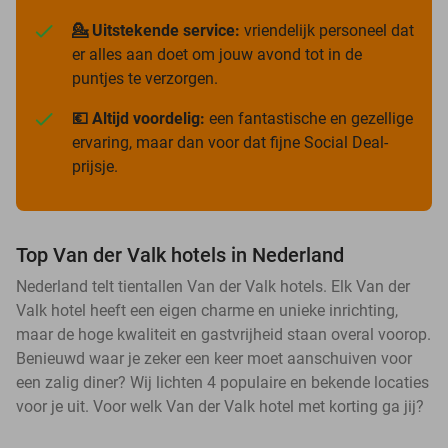
💁 Uitstekende service:
vriendelijk personeel dat
er alles aan doet om jouw avond tot in de
puntjes te verzorgen.
💶 Altijd voordelig:
een fantastische en gezellige
ervaring, maar dan voor dat fijne Social Deal-
prijsje.
Top Van der Valk hotels in Nederland
Nederland telt tientallen Van der Valk hotels. Elk Van der
Valk hotel heeft een eigen charme en unieke inrichting,
maar de hoge kwaliteit en gastvrijheid staan overal voorop.
Benieuwd waar je zeker een keer moet aanschuiven voor
een zalig diner? Wij lichten 4 populaire en bekende locaties
voor je uit. Voor welk Van der Valk hotel met korting ga jij?