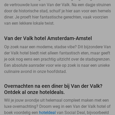
de vertrouwde luxe van Van der Valk. Na een dagje struinen
door de historische stad, schuif je hier aan voor een hemels
diner. Je proeft hier fantastische gerechten, vaak voorzien
van een lekkere lokale twist.
Van der Valk hotel Amsterdam-Amstel
Op zoek naar een moderne, stadse vibe? Dit bijzondere Van
der Valk hotel biedt niet alleen fantastisch eten, maar geeft
je ook nog eens een prachtig uitzicht over de stadsgrenzen.
Een absolute aanrader voor wie op zoek is naar een unieke
culinaire avond in onze hoofdstad.
Overnachten na een diner bij Van der Valk?
Ontdek al onze hoteldeals.
Wil je jouw avondje uit helemaal compleet maken met een
luxe overnachting? Droom weg in een Van der Valk hotel of
boek voordelig een
hoteldeal
van Social Deal, bijvoorbeeld