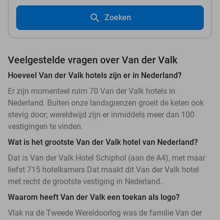
Zoeken
Veelgestelde vragen over Van der Valk
Hoeveel Van der Valk hotels zijn er in Nederland?
Er zijn momenteel ruim 70 Van der Valk hotels in
Nederland. Buiten onze landsgrenzen groeit de keten ook
stevig door; wereldwijd zijn er inmiddels meer dan 100
vestigingen te vinden.
Wat is het grootste Van der Valk hotel van Nederland?
Dat is Van der Valk Hotel Schiphol (aan de A4), met maar
liefst 715 hotelkamers Dat maakt dit Van der Valk hotel
met recht de grootste vestiging in Nederland.
Waarom heeft Van der Valk een toekan als logo?
Vlak na de Tweede Wereldoorlog was de familie Van der