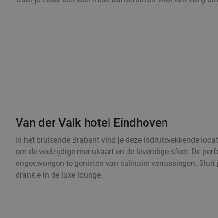
Van der Valk hotel Eindhoven
In het bruisende Brabant vind je deze indrukwekkende locat
om de veelzijdige menukaart en de levendige sfeer. De per
ongedwongen te genieten van culinaire verrassingen. Sluit 
drankje in de luxe lounge.