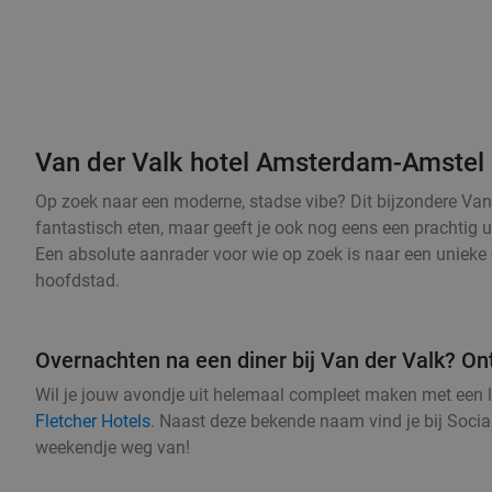
Van der Valk hotel Amsterdam-Amstel
Op zoek naar een moderne, stadse vibe? Dit bijzondere Van d
fantastisch eten, maar geeft je ook nog eens een prachtig u
Een absolute aanrader voor wie op zoek is naar een unieke 
hoofdstad.
Overnachten na een diner bij Van der Valk? On
Wil je jouw avondje uit helemaal compleet maken met een 
Fletcher Hotels
. Naast deze bekende naam vind je bij Socia
weekendje weg van!