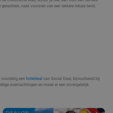
he gerechten, vaak voorzien van een lekkere lokale twist.
k voordelig een
hoteldeal
van Social Deal, bijvoorbeeld bij
delige overnachtingen en maak er een onvergetelijk