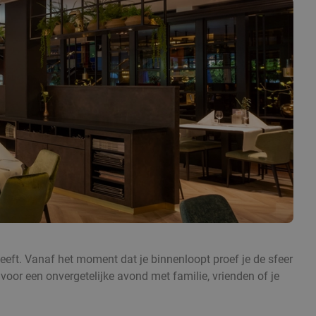
heeft. Vanaf het moment dat je binnenloopt proef je de sfeer
t voor een onvergetelijke avond met familie, vrienden of je