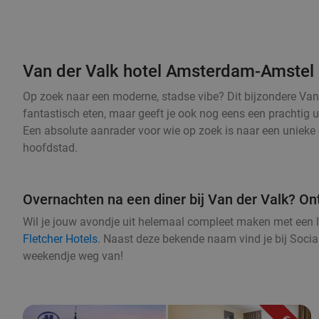
Van der Valk hotel Amsterdam-Amstel
Op zoek naar een moderne, stadse vibe? Dit bijzondere Van d
fantastisch eten, maar geeft je ook nog eens een prachtig u
Een absolute aanrader voor wie op zoek is naar een unieke 
hoofdstad.
Overnachten na een diner bij Van der Valk? On
Wil je jouw avondje uit helemaal compleet maken met een 
Fletcher Hotels
. Naast deze bekende naam vind je bij Socia
weekendje weg van!