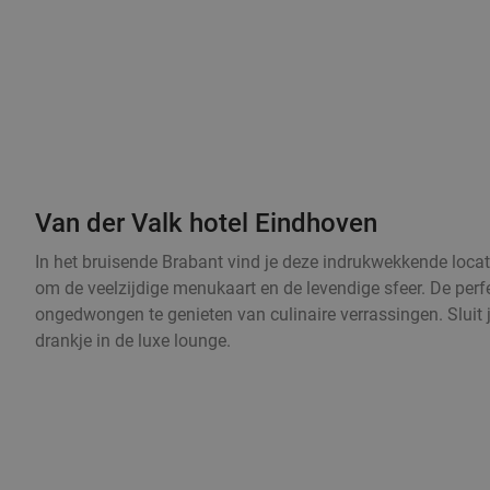
Van der Valk hotel Eindhoven
In het bruisende Brabant vind je deze indrukwekkende locat
om de veelzijdige menukaart en de levendige sfeer. De per
ongedwongen te genieten van culinaire verrassingen. Sluit 
drankje in de luxe lounge.