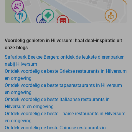
Voordelig genieten in Hilversum: haal deal-inspiratie uit
onze blogs
Safaripark Beekse Bergen: ontdek de leukste dierenparken
nabij Hilversum
Ontdek voordelig de beste Griekse restaurants in Hilversum
en omgeving
Ontdek voordelig de beste tapasrestaurants in Hilversum
en omgeving
Ontdek voordelig de beste Italiaanse restaurants in
Hilversum en omgeving
Ontdek voordelig de beste Thaise restaurants in Hilversum
en omgeving
Ontdek voordelig de beste Chinese restaurants in