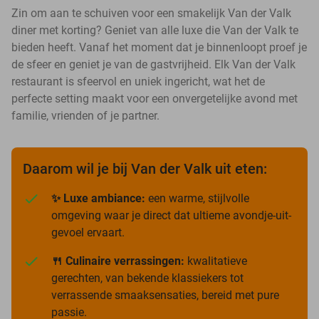
Zin om aan te schuiven voor een smakelijk Van der Valk
diner met korting? Geniet van alle luxe die Van der Valk te
bieden heeft. Vanaf het moment dat je binnenloopt proef je
de sfeer en geniet je van de gastvrijheid. Elk Van der Valk
restaurant is sfeervol en uniek ingericht, wat het de
perfecte setting maakt voor een onvergetelijke avond met
familie, vrienden of je partner.
Daarom wil je bij Van der Valk uit eten:
✨ Luxe ambiance:
een warme, stijlvolle
omgeving waar je direct dat ultieme avondje-uit-
gevoel ervaart.
🍴 Culinaire verrassingen:
kwalitatieve
gerechten, van bekende klassiekers tot
verrassende smaaksensaties, bereid met pure
passie.