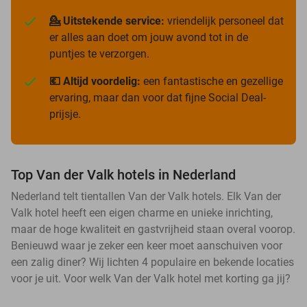
💁 Uitstekende service:
vriendelijk personeel dat
er alles aan doet om jouw avond tot in de
puntjes te verzorgen.
💶 Altijd voordelig:
een fantastische en gezellige
ervaring, maar dan voor dat fijne Social Deal-
prijsje.
Top Van der Valk hotels in Nederland
Nederland telt tientallen Van der Valk hotels. Elk Van der
Valk hotel heeft een eigen charme en unieke inrichting,
maar de hoge kwaliteit en gastvrijheid staan overal voorop.
Benieuwd waar je zeker een keer moet aanschuiven voor
een zalig diner? Wij lichten 4 populaire en bekende locaties
voor je uit. Voor welk Van der Valk hotel met korting ga jij?