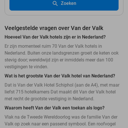
Zoeken
Veelgestelde vragen over Van der Valk
Hoeveel Van der Valk hotels zijn er in Nederland?
Er zijn momenteel ruim 70 Van der Valk hotels in
Nederland. Buiten onze landsgrenzen groeit de keten ook
stevig door; wereldwijd zijn er inmiddels meer dan 100
vestigingen te vinden.
Wat is het grootste Van der Valk hotel van Nederland?
Dat is Van der Valk Hotel Schiphol (aan de A4), met maar
liefst 715 hotelkamers Dat maakt dit Van der Valk hotel
met recht de grootste vestiging in Nederland.
Waarom heeft Van der Valk een toekan als logo?
Vlak na de Tweede Wereldoorlog was de familie Van der
Valk op zoek naar een passend symbool. Een roofvogel