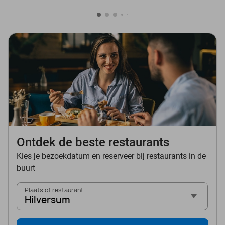
Ontdek de beste restaurants
Kies je bezoekdatum en reserveer bij restaurants in de
buurt
Plaats of restaurant
Hilversum