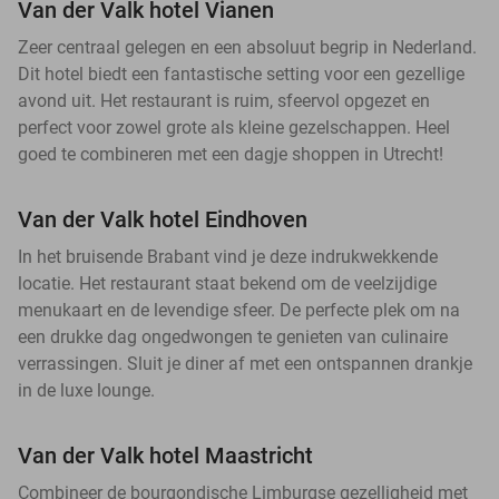
Van der Valk hotel Vianen
Zeer centraal gelegen en een absoluut begrip in Nederland.
Dit hotel biedt een fantastische setting voor een gezellige
avond uit. Het restaurant is ruim, sfeervol opgezet en
perfect voor zowel grote als kleine gezelschappen. Heel
goed te combineren met een dagje shoppen in Utrecht!
Van der Valk hotel Eindhoven
In het bruisende Brabant vind je deze indrukwekkende
locatie. Het restaurant staat bekend om de veelzijdige
menukaart en de levendige sfeer. De perfecte plek om na
een drukke dag ongedwongen te genieten van culinaire
verrassingen. Sluit je diner af met een ontspannen drankje
in de luxe lounge.
Van der Valk hotel Maastricht
Combineer de bourgondische Limburgse gezelligheid met