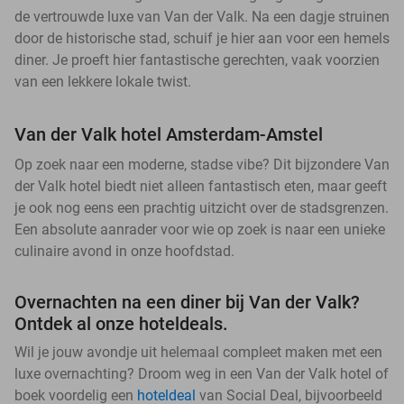
de vertrouwde luxe van Van der Valk. Na een dagje struinen
door de historische stad, schuif je hier aan voor een hemels
diner. Je proeft hier fantastische gerechten, vaak voorzien
van een lekkere lokale twist.
Van der Valk hotel Amsterdam-Amstel
Op zoek naar een moderne, stadse vibe? Dit bijzondere Van
der Valk hotel biedt niet alleen fantastisch eten, maar geeft
je ook nog eens een prachtig uitzicht over de stadsgrenzen.
Een absolute aanrader voor wie op zoek is naar een unieke
culinaire avond in onze hoofdstad.
Overnachten na een diner bij Van der Valk?
Ontdek al onze hoteldeals.
Wil je jouw avondje uit helemaal compleet maken met een
luxe overnachting? Droom weg in een Van der Valk hotel of
boek voordelig een
hoteldeal
van Social Deal, bijvoorbeeld