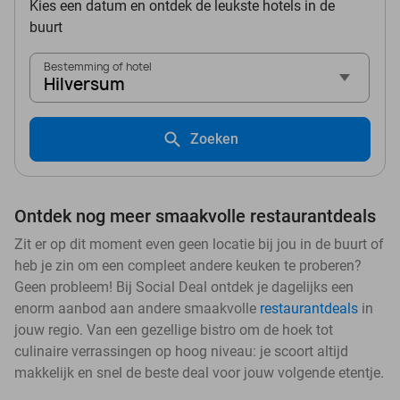
Kies een datum en ontdek de leukste hotels in de
buurt
Bestemming of hotel
Hilversum
Zoeken
Ontdek nog meer smaakvolle restaurantdeals
Zit er op dit moment even geen locatie bij jou in de buurt of
heb je zin om een compleet andere keuken te proberen?
Geen probleem! Bij Social Deal ontdek je dagelijks een
enorm aanbod aan andere smaakvolle
restaurantdeals
in
jouw regio. Van een gezellige bistro om de hoek tot
culinaire verrassingen op hoog niveau: je scoort altijd
makkelijk en snel de beste deal voor jouw volgende etentje.