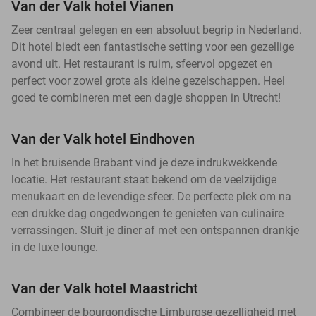
Van der Valk hotel Vianen
Zeer centraal gelegen en een absoluut begrip in Nederland.
Dit hotel biedt een fantastische setting voor een gezellige
avond uit. Het restaurant is ruim, sfeervol opgezet en
perfect voor zowel grote als kleine gezelschappen. Heel
goed te combineren met een dagje shoppen in Utrecht!
Van der Valk hotel Eindhoven
In het bruisende Brabant vind je deze indrukwekkende
locatie. Het restaurant staat bekend om de veelzijdige
menukaart en de levendige sfeer. De perfecte plek om na
een drukke dag ongedwongen te genieten van culinaire
verrassingen. Sluit je diner af met een ontspannen drankje
in de luxe lounge.
Van der Valk hotel Maastricht
Combineer de bourgondische Limburgse gezelligheid met