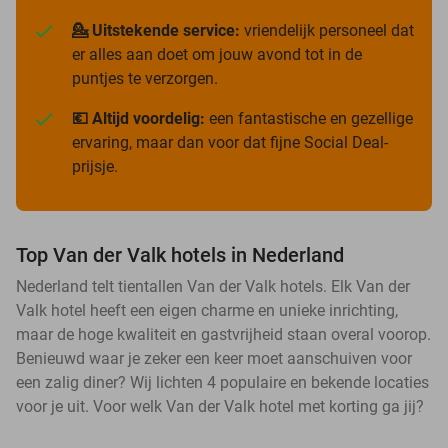
💁 Uitstekende service:
vriendelijk personeel dat
er alles aan doet om jouw avond tot in de
puntjes te verzorgen.
💶 Altijd voordelig:
een fantastische en gezellige
ervaring, maar dan voor dat fijne Social Deal-
prijsje.
Top Van der Valk hotels in Nederland
Nederland telt tientallen Van der Valk hotels. Elk Van der
Valk hotel heeft een eigen charme en unieke inrichting,
maar de hoge kwaliteit en gastvrijheid staan overal voorop.
Benieuwd waar je zeker een keer moet aanschuiven voor
een zalig diner? Wij lichten 4 populaire en bekende locaties
voor je uit. Voor welk Van der Valk hotel met korting ga jij?