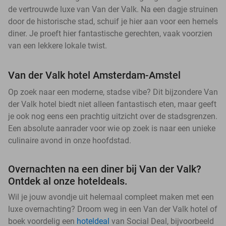
de vertrouwde luxe van Van der Valk. Na een dagje struinen
door de historische stad, schuif je hier aan voor een hemels
diner. Je proeft hier fantastische gerechten, vaak voorzien
van een lekkere lokale twist.
Van der Valk hotel Amsterdam-Amstel
Op zoek naar een moderne, stadse vibe? Dit bijzondere Van
der Valk hotel biedt niet alleen fantastisch eten, maar geeft
je ook nog eens een prachtig uitzicht over de stadsgrenzen.
Een absolute aanrader voor wie op zoek is naar een unieke
culinaire avond in onze hoofdstad.
Overnachten na een diner bij Van der Valk?
Ontdek al onze hoteldeals.
Wil je jouw avondje uit helemaal compleet maken met een
luxe overnachting? Droom weg in een Van der Valk hotel of
boek voordelig een
hoteldeal
van Social Deal, bijvoorbeeld