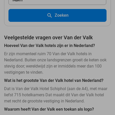
Zoeken
Veelgestelde vragen over Van der Valk
Hoeveel Van der Valk hotels zijn er in Nederland?
Er zijn momenteel ruim 70 Van der Valk hotels in
Nederland. Buiten onze landsgrenzen groeit de keten ook
stevig door; wereldwijd zijn er inmiddels meer dan 100
vestigingen te vinden.
Wat is het grootste Van der Valk hotel van Nederland?
Dat is Van der Valk Hotel Schiphol (aan de A4), met maar
liefst 715 hotelkamers Dat maakt dit Van der Valk hotel
met recht de grootste vestiging in Nederland.
Waarom heeft Van der Valk een toekan als logo?