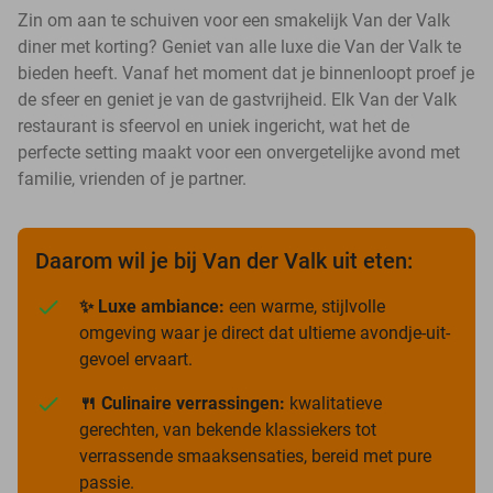
Zin om aan te schuiven voor een smakelijk Van der Valk
diner met korting? Geniet van alle luxe die Van der Valk te
bieden heeft. Vanaf het moment dat je binnenloopt proef je
de sfeer en geniet je van de gastvrijheid. Elk Van der Valk
restaurant is sfeervol en uniek ingericht, wat het de
perfecte setting maakt voor een onvergetelijke avond met
familie, vrienden of je partner.
Daarom wil je bij Van der Valk uit eten:
✨ Luxe ambiance:
een warme, stijlvolle
omgeving waar je direct dat ultieme avondje-uit-
gevoel ervaart.
🍴 Culinaire verrassingen:
kwalitatieve
gerechten, van bekende klassiekers tot
verrassende smaaksensaties, bereid met pure
passie.