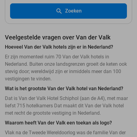
Zoeken
Veelgestelde vragen over Van der Valk
Hoeveel Van der Valk hotels zijn er in Nederland?
Er zijn momenteel ruim 70 Van der Valk hotels in
Nederland. Buiten onze landsgrenzen groeit de keten ook
stevig door; wereldwijd zijn er inmiddels meer dan 100
vestigingen te vinden.
Wat is het grootste Van der Valk hotel van Nederland?
Dat is Van der Valk Hotel Schiphol (aan de A4), met maar
liefst 715 hotelkamers Dat maakt dit Van der Valk hotel
met recht de grootste vestiging in Nederland.
Waarom heeft Van der Valk een toekan als logo?
Vlak na de Tweede Wereldoorlog was de familie Van der