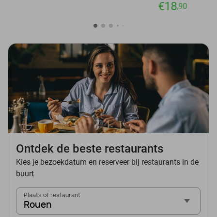
€18
,90
Ontdek de beste restaurants
Kies je bezoekdatum en reserveer bij restaurants in de
buurt
Plaats of restaurant
Rouen