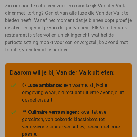
Zin om aan te schuiven voor een smakelijk Van der Valk
diner met korting? Geniet van alle luxe die Van der Valk te
bieden heeft. Vanaf het moment dat je binnenloopt proef je
de sfeer en geniet je van de gastvrijheid. Elk Van der Valk
restaurant is sfeervol en uniek ingericht, wat het de
perfecte setting maakt voor een onvergetelijke avond met
familie, vrienden of je partner.
Daarom wil je bij Van der Valk uit eten:
✨ Luxe ambiance:
een warme, stijlvolle
omgeving waar je direct dat ultieme avondje-uit-
gevoel ervaart.
🍴 Culinaire verrassingen:
kwalitatieve
gerechten, van bekende klassiekers tot
verrassende smaaksensaties, bereid met pure
passie.