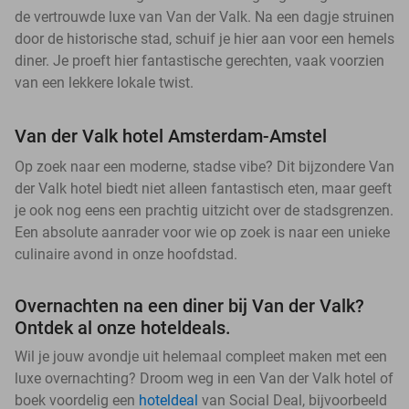
de vertrouwde luxe van Van der Valk. Na een dagje struinen
door de historische stad, schuif je hier aan voor een hemels
diner. Je proeft hier fantastische gerechten, vaak voorzien
van een lekkere lokale twist.
Van der Valk hotel Amsterdam-Amstel
Op zoek naar een moderne, stadse vibe? Dit bijzondere Van
der Valk hotel biedt niet alleen fantastisch eten, maar geeft
je ook nog eens een prachtig uitzicht over de stadsgrenzen.
Een absolute aanrader voor wie op zoek is naar een unieke
culinaire avond in onze hoofdstad.
Overnachten na een diner bij Van der Valk?
Ontdek al onze hoteldeals.
Wil je jouw avondje uit helemaal compleet maken met een
luxe overnachting? Droom weg in een Van der Valk hotel of
boek voordelig een
hoteldeal
van Social Deal, bijvoorbeeld