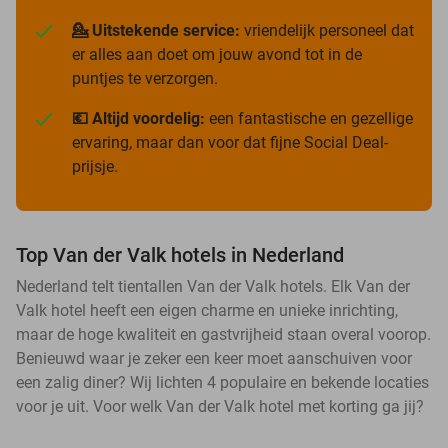
💁 Uitstekende service:
vriendelijk personeel dat
er alles aan doet om jouw avond tot in de
puntjes te verzorgen.
💶 Altijd voordelig:
een fantastische en gezellige
ervaring, maar dan voor dat fijne Social Deal-
prijsje.
Top Van der Valk hotels in Nederland
Nederland telt tientallen Van der Valk hotels. Elk Van der
Valk hotel heeft een eigen charme en unieke inrichting,
maar de hoge kwaliteit en gastvrijheid staan overal voorop.
Benieuwd waar je zeker een keer moet aanschuiven voor
een zalig diner? Wij lichten 4 populaire en bekende locaties
voor je uit. Voor welk Van der Valk hotel met korting ga jij?