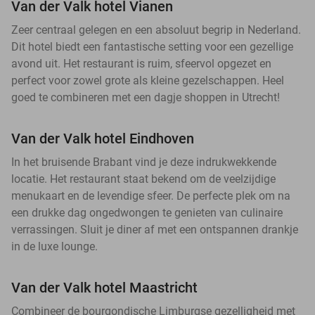
Van der Valk hotel Vianen
Zeer centraal gelegen en een absoluut begrip in Nederland.
Dit hotel biedt een fantastische setting voor een gezellige
avond uit. Het restaurant is ruim, sfeervol opgezet en
perfect voor zowel grote als kleine gezelschappen. Heel
goed te combineren met een dagje shoppen in Utrecht!
Van der Valk hotel Eindhoven
In het bruisende Brabant vind je deze indrukwekkende
locatie. Het restaurant staat bekend om de veelzijdige
menukaart en de levendige sfeer. De perfecte plek om na
een drukke dag ongedwongen te genieten van culinaire
verrassingen. Sluit je diner af met een ontspannen drankje
in de luxe lounge.
Van der Valk hotel Maastricht
Combineer de bourgondische Limburgse gezelligheid met