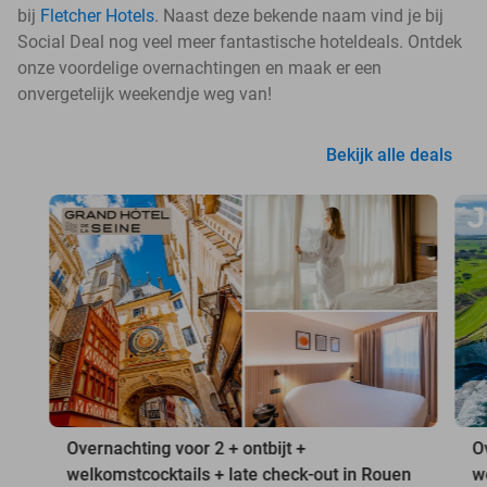
bij
Fletcher Hotels
. Naast deze bekende naam vind je bij
Social Deal nog veel meer fantastische hoteldeals. Ontdek
onze voordelige overnachtingen en maak er een
onvergetelijk weekendje weg van!
Bekijk alle deals
Overnachting voor 2 + ontbijt +
O
welkomstcocktails + late check-out in Rouen
w