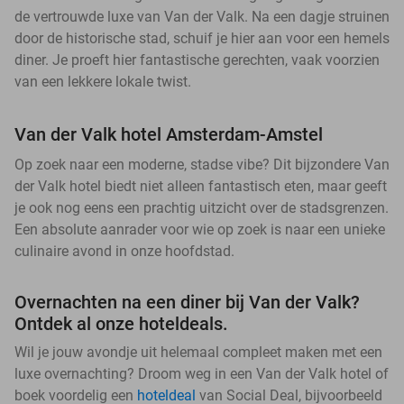
de vertrouwde luxe van Van der Valk. Na een dagje struinen
door de historische stad, schuif je hier aan voor een hemels
diner. Je proeft hier fantastische gerechten, vaak voorzien
van een lekkere lokale twist.
Van der Valk hotel Amsterdam-Amstel
Op zoek naar een moderne, stadse vibe? Dit bijzondere Van
der Valk hotel biedt niet alleen fantastisch eten, maar geeft
je ook nog eens een prachtig uitzicht over de stadsgrenzen.
Een absolute aanrader voor wie op zoek is naar een unieke
culinaire avond in onze hoofdstad.
Overnachten na een diner bij Van der Valk?
Ontdek al onze hoteldeals.
Wil je jouw avondje uit helemaal compleet maken met een
luxe overnachting? Droom weg in een Van der Valk hotel of
boek voordelig een
hoteldeal
van Social Deal, bijvoorbeeld