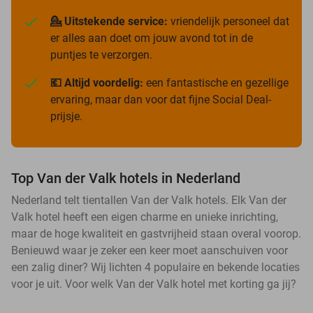
💁 Uitstekende service:
vriendelijk personeel dat
er alles aan doet om jouw avond tot in de
puntjes te verzorgen.
💶 Altijd voordelig:
een fantastische en gezellige
ervaring, maar dan voor dat fijne Social Deal-
prijsje.
Top Van der Valk hotels in Nederland
Nederland telt tientallen Van der Valk hotels. Elk Van der
Valk hotel heeft een eigen charme en unieke inrichting,
maar de hoge kwaliteit en gastvrijheid staan overal voorop.
Benieuwd waar je zeker een keer moet aanschuiven voor
een zalig diner? Wij lichten 4 populaire en bekende locaties
voor je uit. Voor welk Van der Valk hotel met korting ga jij?