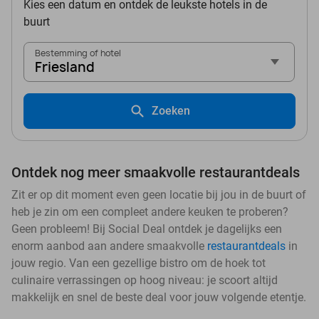
Kies een datum en ontdek de leukste hotels in de
buurt
Bestemming of hotel
Friesland
Zoeken
Ontdek nog meer smaakvolle restaurantdeals
Zit er op dit moment even geen locatie bij jou in de buurt of
heb je zin om een compleet andere keuken te proberen?
Geen probleem! Bij Social Deal ontdek je dagelijks een
enorm aanbod aan andere smaakvolle
restaurantdeals
in
jouw regio. Van een gezellige bistro om de hoek tot
culinaire verrassingen op hoog niveau: je scoort altijd
makkelijk en snel de beste deal voor jouw volgende etentje.