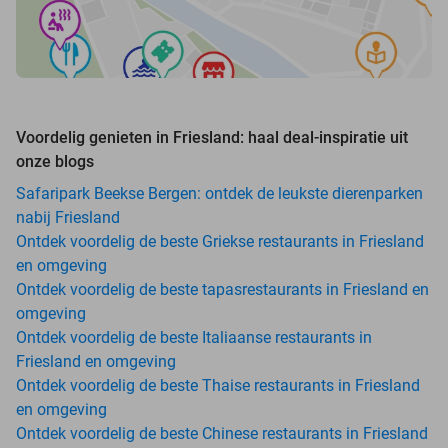
Voordelig genieten in Friesland: haal deal-inspiratie uit
onze blogs
Safaripark Beekse Bergen: ontdek de leukste dierenparken
nabij Friesland
Ontdek voordelig de beste Griekse restaurants in Friesland
en omgeving
Ontdek voordelig de beste tapasrestaurants in Friesland en
omgeving
Ontdek voordelig de beste Italiaanse restaurants in
Friesland en omgeving
Ontdek voordelig de beste Thaise restaurants in Friesland
en omgeving
Ontdek voordelig de beste Chinese restaurants in Friesland