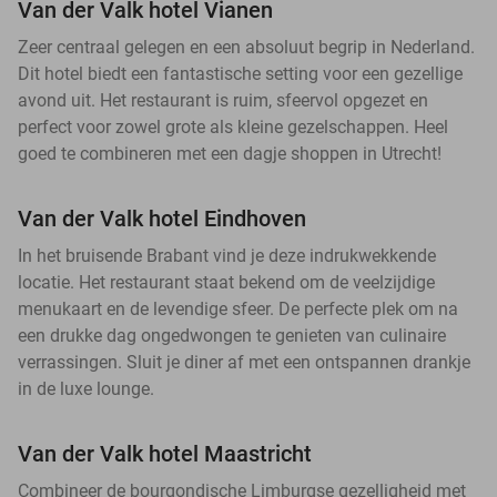
Van der Valk hotel Vianen
Zeer centraal gelegen en een absoluut begrip in Nederland.
Dit hotel biedt een fantastische setting voor een gezellige
avond uit. Het restaurant is ruim, sfeervol opgezet en
perfect voor zowel grote als kleine gezelschappen. Heel
goed te combineren met een dagje shoppen in Utrecht!
Van der Valk hotel Eindhoven
In het bruisende Brabant vind je deze indrukwekkende
locatie. Het restaurant staat bekend om de veelzijdige
menukaart en de levendige sfeer. De perfecte plek om na
een drukke dag ongedwongen te genieten van culinaire
verrassingen. Sluit je diner af met een ontspannen drankje
in de luxe lounge.
Van der Valk hotel Maastricht
Combineer de bourgondische Limburgse gezelligheid met