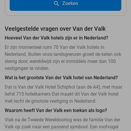
Zoeken
Veelgestelde vragen over Van der Valk
Hoeveel Van der Valk hotels zijn er in Nederland?
Er zijn momenteel ruim 70 Van der Valk hotels in
Nederland. Buiten onze landsgrenzen groeit de keten ook
stevig door; wereldwijd zijn er inmiddels meer dan 100
vestigingen te vinden.
Wat is het grootste Van der Valk hotel van Nederland?
Dat is Van der Valk Hotel Schiphol (aan de A4), met maar
liefst 715 hotelkamers Dat maakt dit Van der Valk hotel
met recht de grootste vestiging in Nederland.
Waarom heeft Van der Valk een toekan als logo?
Vlak na de Tweede Wereldoorlog was de familie Van der
Valk op zoek naar een passend symbool. Een roofvogel