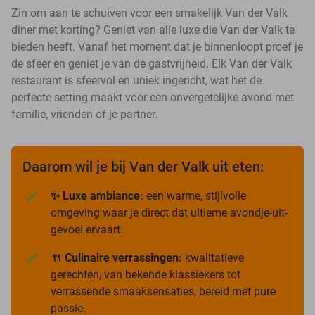
Zin om aan te schuiven voor een smakelijk Van der Valk
diner met korting? Geniet van alle luxe die Van der Valk te
bieden heeft. Vanaf het moment dat je binnenloopt proef je
de sfeer en geniet je van de gastvrijheid. Elk Van der Valk
restaurant is sfeervol en uniek ingericht, wat het de
perfecte setting maakt voor een onvergetelijke avond met
familie, vrienden of je partner.
Daarom wil je bij Van der Valk uit eten:
✨ Luxe ambiance:
een warme, stijlvolle
omgeving waar je direct dat ultieme avondje-uit-
gevoel ervaart.
🍴 Culinaire verrassingen:
kwalitatieve
gerechten, van bekende klassiekers tot
verrassende smaaksensaties, bereid met pure
passie.