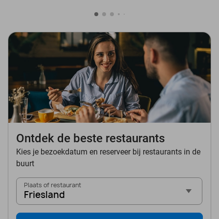
Ontdek de beste restaurants
Kies je bezoekdatum en reserveer bij restaurants in de
buurt
Plaats of restaurant
Friesland