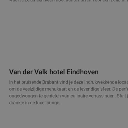
Van der Valk hotel Eindhoven
In het bruisende Brabant vind je deze indrukwekkende locat
om de veelzijdige menukaart en de levendige sfeer. De per
ongedwongen te genieten van culinaire verrassingen. Sluit 
drankje in de luxe lounge.