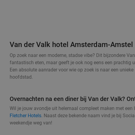
Van der Valk hotel Amsterdam-Amstel
Op zoek naar een moderne, stadse vibe? Dit bijzondere Van d
fantastisch eten, maar geeft je ook nog eens een prachtig u
Een absolute aanrader voor wie op zoek is naar een unieke 
hoofdstad.
Overnachten na een diner bij Van der Valk? On
Wil je jouw avondje uit helemaal compleet maken met een 
Fletcher Hotels
. Naast deze bekende naam vind je bij Socia
weekendje weg van!