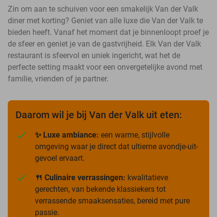
Zin om aan te schuiven voor een smakelijk Van der Valk
diner met korting? Geniet van alle luxe die Van der Valk te
bieden heeft. Vanaf het moment dat je binnenloopt proef je
de sfeer en geniet je van de gastvrijheid. Elk Van der Valk
restaurant is sfeervol en uniek ingericht, wat het de
perfecte setting maakt voor een onvergetelijke avond met
familie, vrienden of je partner.
Daarom wil je bij Van der Valk uit eten:
✨ Luxe ambiance:
een warme, stijlvolle
omgeving waar je direct dat ultieme avondje-uit-
gevoel ervaart.
🍴 Culinaire verrassingen:
kwalitatieve
gerechten, van bekende klassiekers tot
verrassende smaaksensaties, bereid met pure
passie.