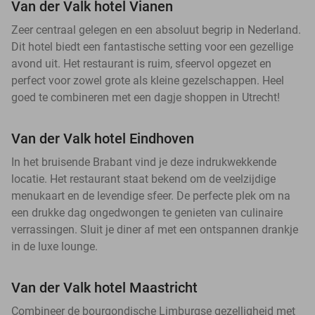
Van der Valk hotel Vianen
Zeer centraal gelegen en een absoluut begrip in Nederland.
Dit hotel biedt een fantastische setting voor een gezellige
avond uit. Het restaurant is ruim, sfeervol opgezet en
perfect voor zowel grote als kleine gezelschappen. Heel
goed te combineren met een dagje shoppen in Utrecht!
Van der Valk hotel Eindhoven
In het bruisende Brabant vind je deze indrukwekkende
locatie. Het restaurant staat bekend om de veelzijdige
menukaart en de levendige sfeer. De perfecte plek om na
een drukke dag ongedwongen te genieten van culinaire
verrassingen. Sluit je diner af met een ontspannen drankje
in de luxe lounge.
Van der Valk hotel Maastricht
Combineer de bourgondische Limburgse gezelligheid met