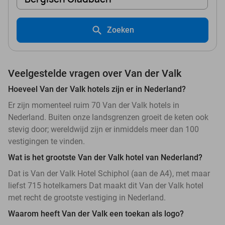
Zoeken
Veelgestelde vragen over Van der Valk
Hoeveel Van der Valk hotels zijn er in Nederland?
Er zijn momenteel ruim 70 Van der Valk hotels in
Nederland. Buiten onze landsgrenzen groeit de keten ook
stevig door; wereldwijd zijn er inmiddels meer dan 100
vestigingen te vinden.
Wat is het grootste Van der Valk hotel van Nederland?
Dat is Van der Valk Hotel Schiphol (aan de A4), met maar
liefst 715 hotelkamers Dat maakt dit Van der Valk hotel
met recht de grootste vestiging in Nederland.
Waarom heeft Van der Valk een toekan als logo?