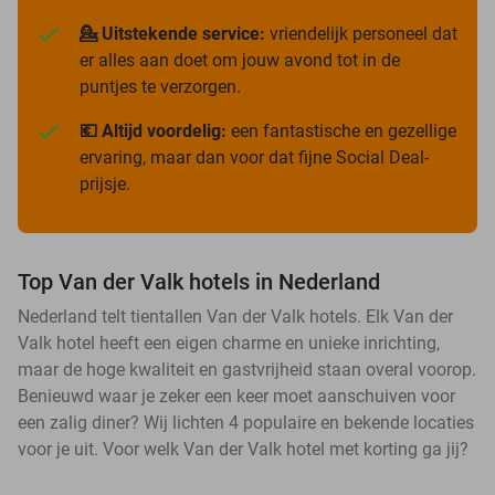
💁 Uitstekende service:
vriendelijk personeel dat
er alles aan doet om jouw avond tot in de
puntjes te verzorgen.
💶 Altijd voordelig:
een fantastische en gezellige
ervaring, maar dan voor dat fijne Social Deal-
prijsje.
Top Van der Valk hotels in Nederland
Nederland telt tientallen Van der Valk hotels. Elk Van der
Valk hotel heeft een eigen charme en unieke inrichting,
maar de hoge kwaliteit en gastvrijheid staan overal voorop.
Benieuwd waar je zeker een keer moet aanschuiven voor
een zalig diner? Wij lichten 4 populaire en bekende locaties
voor je uit. Voor welk Van der Valk hotel met korting ga jij?