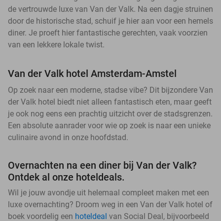
de vertrouwde luxe van Van der Valk. Na een dagje struinen
door de historische stad, schuif je hier aan voor een hemels
diner. Je proeft hier fantastische gerechten, vaak voorzien
van een lekkere lokale twist.
Van der Valk hotel Amsterdam-Amstel
Op zoek naar een moderne, stadse vibe? Dit bijzondere Van
der Valk hotel biedt niet alleen fantastisch eten, maar geeft
je ook nog eens een prachtig uitzicht over de stadsgrenzen.
Een absolute aanrader voor wie op zoek is naar een unieke
culinaire avond in onze hoofdstad.
Overnachten na een diner bij Van der Valk?
Ontdek al onze hoteldeals.
Wil je jouw avondje uit helemaal compleet maken met een
luxe overnachting? Droom weg in een Van der Valk hotel of
boek voordelig een
hoteldeal
van Social Deal, bijvoorbeeld