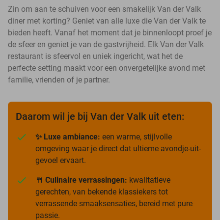
Zin om aan te schuiven voor een smakelijk Van der Valk
diner met korting? Geniet van alle luxe die Van der Valk te
bieden heeft. Vanaf het moment dat je binnenloopt proef je
de sfeer en geniet je van de gastvrijheid. Elk Van der Valk
restaurant is sfeervol en uniek ingericht, wat het de
perfecte setting maakt voor een onvergetelijke avond met
familie, vrienden of je partner.
Daarom wil je bij Van der Valk uit eten:
✨ Luxe ambiance:
een warme, stijlvolle
omgeving waar je direct dat ultieme avondje-uit-
gevoel ervaart.
🍴 Culinaire verrassingen:
kwalitatieve
gerechten, van bekende klassiekers tot
verrassende smaaksensaties, bereid met pure
passie.