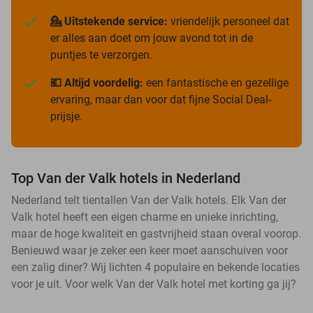
💁 Uitstekende service:
vriendelijk personeel dat
er alles aan doet om jouw avond tot in de
puntjes te verzorgen.
💶 Altijd voordelig:
een fantastische en gezellige
ervaring, maar dan voor dat fijne Social Deal-
prijsje.
Top Van der Valk hotels in Nederland
Nederland telt tientallen Van der Valk hotels. Elk Van der
Valk hotel heeft een eigen charme en unieke inrichting,
maar de hoge kwaliteit en gastvrijheid staan overal voorop.
Benieuwd waar je zeker een keer moet aanschuiven voor
een zalig diner? Wij lichten 4 populaire en bekende locaties
voor je uit. Voor welk Van der Valk hotel met korting ga jij?