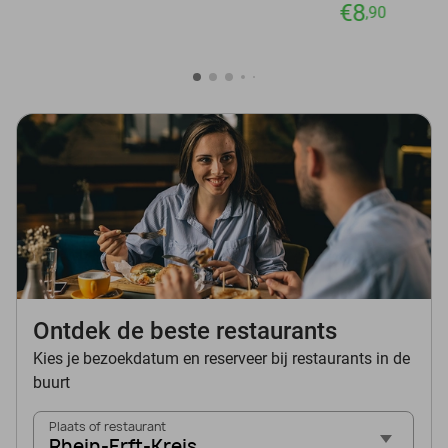
€8
,90
Ontdek de beste restaurants
Kies je bezoekdatum en reserveer bij restaurants in de
buurt
Plaats of restaurant
Rhein-Erft-Kreis