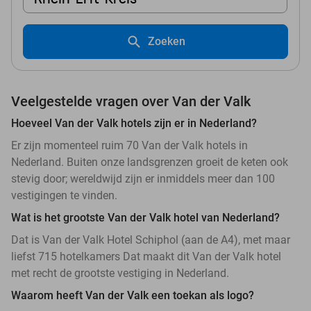
Zoeken
Veelgestelde vragen over Van der Valk
Hoeveel Van der Valk hotels zijn er in Nederland?
Er zijn momenteel ruim 70 Van der Valk hotels in
Nederland. Buiten onze landsgrenzen groeit de keten ook
stevig door; wereldwijd zijn er inmiddels meer dan 100
vestigingen te vinden.
Wat is het grootste Van der Valk hotel van Nederland?
Dat is Van der Valk Hotel Schiphol (aan de A4), met maar
liefst 715 hotelkamers Dat maakt dit Van der Valk hotel
met recht de grootste vestiging in Nederland.
Waarom heeft Van der Valk een toekan als logo?