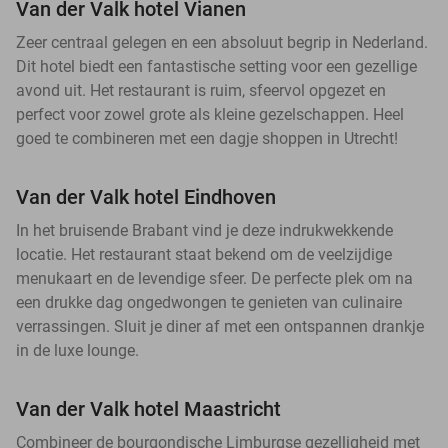
Van der Valk hotel Vianen
Zeer centraal gelegen en een absoluut begrip in Nederland.
Dit hotel biedt een fantastische setting voor een gezellige
avond uit. Het restaurant is ruim, sfeervol opgezet en
perfect voor zowel grote als kleine gezelschappen. Heel
goed te combineren met een dagje shoppen in Utrecht!
Van der Valk hotel Eindhoven
In het bruisende Brabant vind je deze indrukwekkende
locatie. Het restaurant staat bekend om de veelzijdige
menukaart en de levendige sfeer. De perfecte plek om na
een drukke dag ongedwongen te genieten van culinaire
verrassingen. Sluit je diner af met een ontspannen drankje
in de luxe lounge.
Van der Valk hotel Maastricht
Combineer de bourgondische Limburgse gezelligheid met