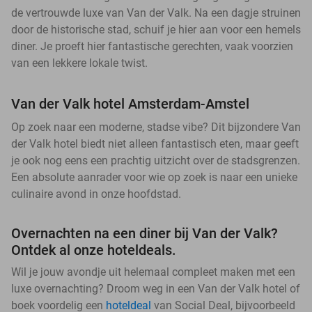
de vertrouwde luxe van Van der Valk. Na een dagje struinen
door de historische stad, schuif je hier aan voor een hemels
diner. Je proeft hier fantastische gerechten, vaak voorzien
van een lekkere lokale twist.
Van der Valk hotel Amsterdam-Amstel
Op zoek naar een moderne, stadse vibe? Dit bijzondere Van
der Valk hotel biedt niet alleen fantastisch eten, maar geeft
je ook nog eens een prachtig uitzicht over de stadsgrenzen.
Een absolute aanrader voor wie op zoek is naar een unieke
culinaire avond in onze hoofdstad.
Overnachten na een diner bij Van der Valk?
Ontdek al onze hoteldeals.
Wil je jouw avondje uit helemaal compleet maken met een
luxe overnachting? Droom weg in een Van der Valk hotel of
boek voordelig een
hoteldeal
van Social Deal, bijvoorbeeld