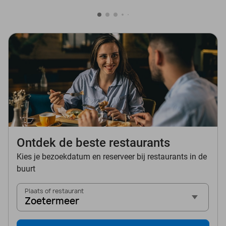
Ontdek de beste restaurants
Kies je bezoekdatum en reserveer bij restaurants in de
buurt
Plaats of restaurant
Zoetermeer