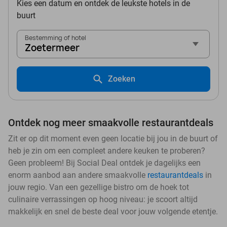
Kies een datum en ontdek de leukste hotels in de
buurt
Bestemming of hotel
Zoetermeer
Zoeken
Ontdek nog meer smaakvolle restaurantdeals
Zit er op dit moment even geen locatie bij jou in de buurt of
heb je zin om een compleet andere keuken te proberen?
Geen probleem! Bij Social Deal ontdek je dagelijks een
enorm aanbod aan andere smaakvolle
restaurantdeals
in
jouw regio. Van een gezellige bistro om de hoek tot
culinaire verrassingen op hoog niveau: je scoort altijd
makkelijk en snel de beste deal voor jouw volgende etentje.