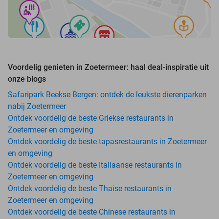
Voordelig genieten in Zoetermeer: haal deal-inspiratie uit
onze blogs
Safaripark Beekse Bergen: ontdek de leukste dierenparken
nabij Zoetermeer
Ontdek voordelig de beste Griekse restaurants in
Zoetermeer en omgeving
Ontdek voordelig de beste tapasrestaurants in Zoetermeer
en omgeving
Ontdek voordelig de beste Italiaanse restaurants in
Zoetermeer en omgeving
Ontdek voordelig de beste Thaise restaurants in
Zoetermeer en omgeving
Ontdek voordelig de beste Chinese restaurants in