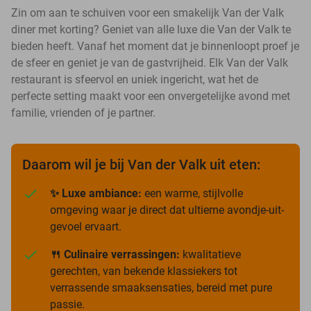
Zin om aan te schuiven voor een smakelijk Van der Valk
diner met korting? Geniet van alle luxe die Van der Valk te
bieden heeft. Vanaf het moment dat je binnenloopt proef je
de sfeer en geniet je van de gastvrijheid. Elk Van der Valk
restaurant is sfeervol en uniek ingericht, wat het de
perfecte setting maakt voor een onvergetelijke avond met
familie, vrienden of je partner.
Daarom wil je bij Van der Valk uit eten:
✨ Luxe ambiance:
een warme, stijlvolle
omgeving waar je direct dat ultieme avondje-uit-
gevoel ervaart.
🍴 Culinaire verrassingen:
kwalitatieve
gerechten, van bekende klassiekers tot
verrassende smaaksensaties, bereid met pure
passie.