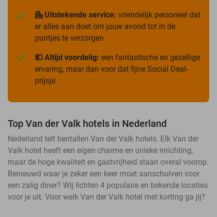
💁 Uitstekende service:
vriendelijk personeel dat
er alles aan doet om jouw avond tot in de
puntjes te verzorgen.
💶 Altijd voordelig:
een fantastische en gezellige
ervaring, maar dan voor dat fijne Social Deal-
prijsje.
Top Van der Valk hotels in Nederland
Nederland telt tientallen Van der Valk hotels. Elk Van der
Valk hotel heeft een eigen charme en unieke inrichting,
maar de hoge kwaliteit en gastvrijheid staan overal voorop.
Benieuwd waar je zeker een keer moet aanschuiven voor
een zalig diner? Wij lichten 4 populaire en bekende locaties
voor je uit. Voor welk Van der Valk hotel met korting ga jij?