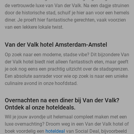
de vertrouwde luxe van Van der Valk. Na een dagje struinen
door de historische stad, schuif je hier aan voor een hemels
diner. Je proeft hier fantastische gerechten, vaak voorzien
van een lekkere lokale twist.
Van der Valk hotel Amsterdam-Amstel
Op zoek naar een moderne, stadse vibe? Dit bijzondere Van
der Valk hotel biedt niet alleen fantastisch eten, maar geeft
je ook nog eens een prachtig uitzicht over de stadsgrenzen.
Een absolute aanrader voor wie op zoek is naar een unieke
culinaire avond in onze hoofdstad.
Overnachten na een diner bij Van der Valk?
Ontdek al onze hoteldeals.
Wil je jouw avondje uit helemaal compleet maken met een
luxe overnachting? Droom weg in een Van der Valk hotel of
boek voordelig een
hoteldeal
van Social Deal, bijvoorbeeld