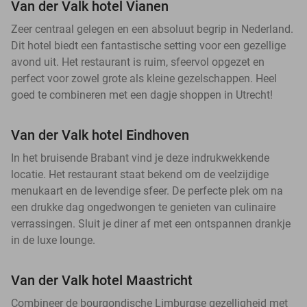
Van der Valk hotel Vianen
Zeer centraal gelegen en een absoluut begrip in Nederland.
Dit hotel biedt een fantastische setting voor een gezellige
avond uit. Het restaurant is ruim, sfeervol opgezet en
perfect voor zowel grote als kleine gezelschappen. Heel
goed te combineren met een dagje shoppen in Utrecht!
Van der Valk hotel Eindhoven
In het bruisende Brabant vind je deze indrukwekkende
locatie. Het restaurant staat bekend om de veelzijdige
menukaart en de levendige sfeer. De perfecte plek om na
een drukke dag ongedwongen te genieten van culinaire
verrassingen. Sluit je diner af met een ontspannen drankje
in de luxe lounge.
Van der Valk hotel Maastricht
Combineer de bourgondische Limburgse gezelligheid met