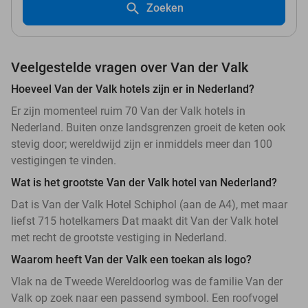
Zoeken
Veelgestelde vragen over Van der Valk
Hoeveel Van der Valk hotels zijn er in Nederland?
Er zijn momenteel ruim 70 Van der Valk hotels in
Nederland. Buiten onze landsgrenzen groeit de keten ook
stevig door; wereldwijd zijn er inmiddels meer dan 100
vestigingen te vinden.
Wat is het grootste Van der Valk hotel van Nederland?
Dat is Van der Valk Hotel Schiphol (aan de A4), met maar
liefst 715 hotelkamers Dat maakt dit Van der Valk hotel
met recht de grootste vestiging in Nederland.
Waarom heeft Van der Valk een toekan als logo?
Vlak na de Tweede Wereldoorlog was de familie Van der
Valk op zoek naar een passend symbool. Een roofvogel