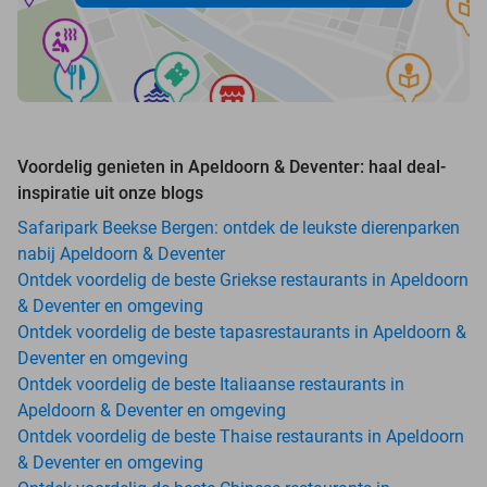
Voordelig genieten in Apeldoorn & Deventer: haal deal-
inspiratie uit onze blogs
Safaripark Beekse Bergen: ontdek de leukste dierenparken
nabij Apeldoorn & Deventer
Ontdek voordelig de beste Griekse restaurants in Apeldoorn
& Deventer en omgeving
Ontdek voordelig de beste tapasrestaurants in Apeldoorn &
Deventer en omgeving
Ontdek voordelig de beste Italiaanse restaurants in
Apeldoorn & Deventer en omgeving
Ontdek voordelig de beste Thaise restaurants in Apeldoorn
& Deventer en omgeving