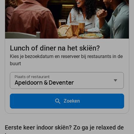
Lunch of diner na het skiën?
Kies je bezoekdatum en reserveer bij restaurants in de
buurt
Plaats of restaurant
Apeldoorn & Deventer
Zoeken
Eerste keer indoor skiën? Zo ga je relaxed de