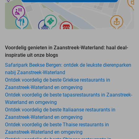
Voordelig genieten in Zaanstreek-Waterland: haal deal-
inspiratie uit onze blogs
Safaripark Beekse Bergen: ontdek de leukste dierenparken
nabij Zaanstreek-Waterland
Ontdek voordelig de beste Griekse restaurants in
Zaanstreek-Waterland en omgeving
Ontdek voordelig de beste tapasrestaurants in Zaanstreek-
Waterland en omgeving
Ontdek voordelig de beste Italiaanse restaurants in
Zaanstreek-Waterland en omgeving
Ontdek voordelig de beste Thaise restaurants in
Zaanstreek-Waterland en omgeving