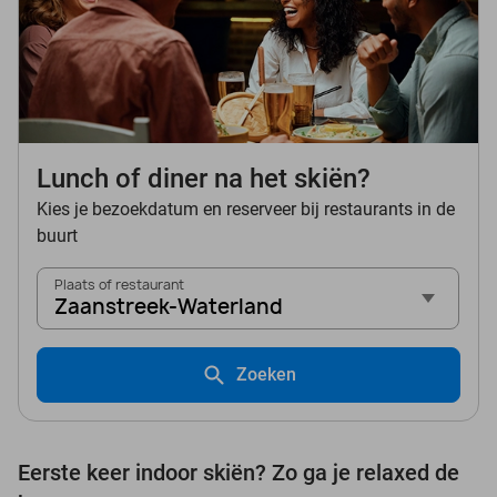
Lunch of diner na het skiën?
Kies je bezoekdatum en reserveer bij restaurants in de
buurt
Plaats of restaurant
Zaanstreek-Waterland
Zoeken
Eerste keer indoor skiën? Zo ga je relaxed de