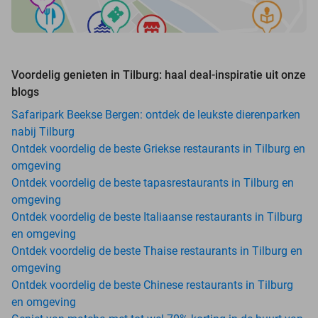
Voordelig genieten in Tilburg: haal deal-inspiratie uit onze
blogs
Safaripark Beekse Bergen: ontdek de leukste dierenparken
nabij Tilburg
Ontdek voordelig de beste Griekse restaurants in Tilburg en
omgeving
Ontdek voordelig de beste tapasrestaurants in Tilburg en
omgeving
Ontdek voordelig de beste Italiaanse restaurants in Tilburg
en omgeving
Ontdek voordelig de beste Thaise restaurants in Tilburg en
omgeving
Ontdek voordelig de beste Chinese restaurants in Tilburg
en omgeving