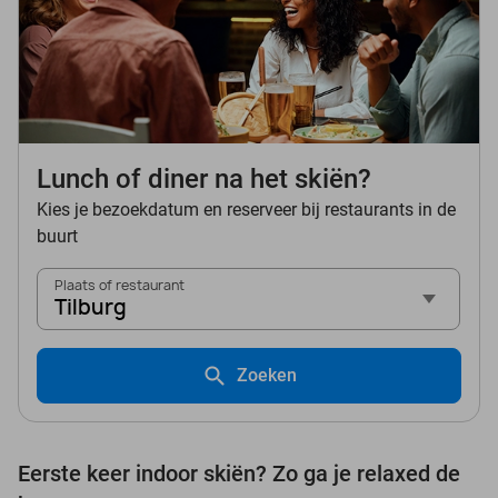
Lunch of diner na het skiën?
Kies je bezoekdatum en reserveer bij restaurants in de
buurt
Plaats of restaurant
Tilburg
Zoeken
Eerste keer indoor skiën? Zo ga je relaxed de