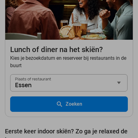
Lunch of diner na het skiën?
Kies je bezoekdatum en reserveer bij restaurants in de
buurt
Plaats of restaurant
Essen
Zoeken
Eerste keer indoor skiën? Zo ga je relaxed de