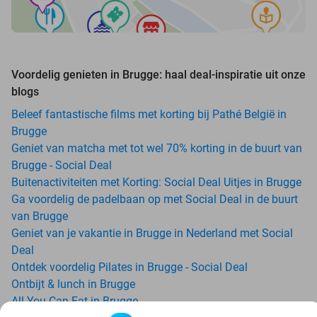
Voordelig genieten in Brugge: haal deal-inspiratie uit onze
blogs
Beleef fantastische films met korting bij Pathé België in
Brugge
Geniet van matcha met tot wel 70% korting in de buurt van
Brugge - Social Deal
Buitenactiviteiten met Korting: Social Deal Uitjes in Brugge
Ga voordelig de padelbaan op met Social Deal in de buurt
van Brugge
Geniet van je vakantie in Brugge in Nederland met Social
Deal
Ontdek voordelig Pilates in Brugge - Social Deal
Ontbijt & lunch in Brugge
All-You-Can-Eat in Brugge