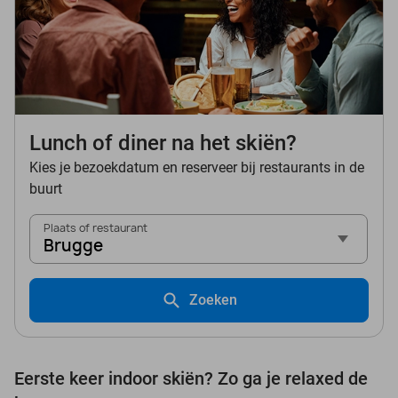
Lunch of diner na het skiën?
Kies je bezoekdatum en reserveer bij restaurants in de
buurt
Plaats of restaurant
Brugge
Zoeken
Eerste keer indoor skiën? Zo ga je relaxed de