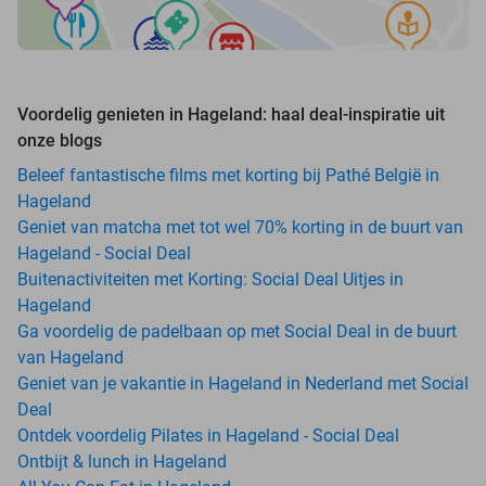
Voordelig genieten in Hageland: haal deal-inspiratie uit
onze blogs
Beleef fantastische films met korting bij Pathé België in
Hageland
Geniet van matcha met tot wel 70% korting in de buurt van
Hageland - Social Deal
Buitenactiviteiten met Korting: Social Deal Uitjes in
Hageland
Ga voordelig de padelbaan op met Social Deal in de buurt
van Hageland
Geniet van je vakantie in Hageland in Nederland met Social
Deal
Ontdek voordelig Pilates in Hageland - Social Deal
Ontbijt & lunch in Hageland