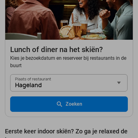
Lunch of diner na het skiën?
Kies je bezoekdatum en reserveer bij restaurants in de
buurt
Plaats of restaurant
Hageland
Zoeken
Eerste keer indoor skiën? Zo ga je relaxed de