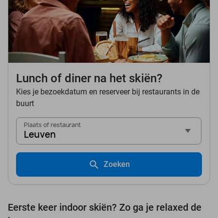
Lunch of diner na het skiën?
Kies je bezoekdatum en reserveer bij restaurants in de
buurt
Plaats of restaurant
Leuven
Zoeken
Eerste keer indoor skiën? Zo ga je relaxed de