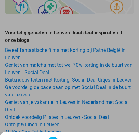
Voordelig genieten in Leuven: haal deal-inspiratie uit
onze blogs
Beleef fantastische films met korting bij Pathé België in
Leuven
Geniet van matcha met tot wel 70% korting in de buurt van
Leuven - Social Deal
Buitenactiviteiten met Korting: Social Deal Uitjes in Leuven
Ga voordelig de padelbaan op met Social Deal in de buurt
van Leuven
Geniet van je vakantie in Leuven in Nederland met Social
Deal
Ontdek voordelig Pilates in Leuven - Social Deal
Ontbijt & lunch in Leuven
All-You-Can-Eat in Leuven