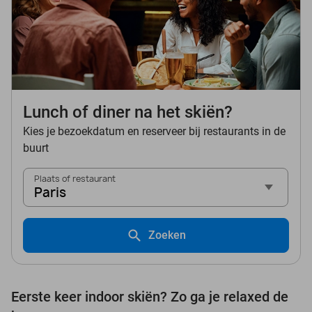
Lunch of diner na het skiën?
Kies je bezoekdatum en reserveer bij restaurants in de
buurt
Plaats of restaurant
Paris
Zoeken
Eerste keer indoor skiën? Zo ga je relaxed de