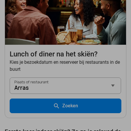
Lunch of diner na het skiën?
Kies je bezoekdatum en reserveer bij restaurants in de
buurt
Plaats of restaurant
Arras
Zoeken