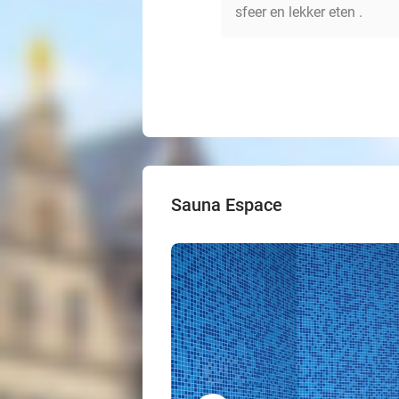
sfeer en lekker eten .
Sauna Espace