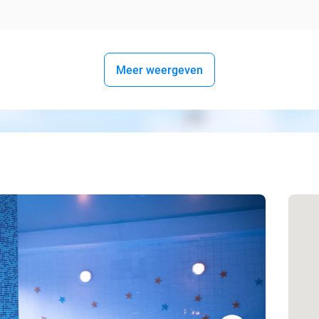
Meer weergeven