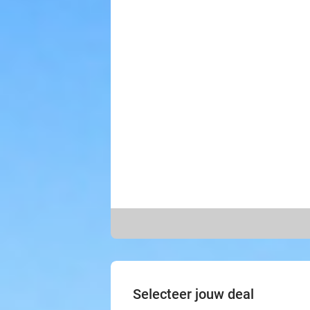
Selecteer jouw deal