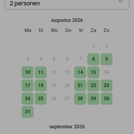
2 personen
augustus 2026
Ma
Di
Wo
Do
Vr
Za
Zo
1
2
3
4
5
6
7
8
9
10
11
12
13
14
15
16
17
18
19
20
21
22
23
24
25
26
27
28
29
30
31
september 2026