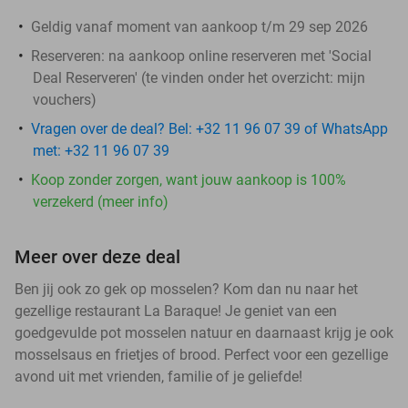
Geldig vanaf moment van aankoop t/m 29 sep 2026
Reserveren:
na aankoop online reserveren met 'Social
Deal Reserveren' (te vinden onder het overzicht:
mijn
vouchers
)
Vragen over de deal? Bel: +32 11 96 07 39 of WhatsApp
met: +32 11 96 07 39
Koop zonder zorgen, want jouw aankoop is 100%
verzekerd (meer info)
Meer over deze deal
Ben jij ook zo gek op mosselen? Kom dan nu naar het
gezellige restaurant La Baraque! Je geniet van een
goedgevulde pot mosselen natuur en daarnaast krijg je ook
mosselsaus en frietjes of brood. Perfect voor een gezellige
avond uit met vrienden, familie of je geliefde!