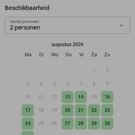
Beschikbaarheid
Aantal personen:
2 personen
augustus 2026
Ma
Di
Wo
Do
Vr
Za
Zo
1
2
3
4
5
6
7
8
9
10
11
12
13
14
15
16
17
18
19
20
21
22
23
24
25
26
27
28
29
30