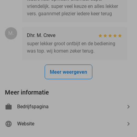
vriendelijk. super veel keuze en alles lekker
vers. gaannmet plezier iedere keer terug
M.
Dhr. M. Creve
super lekker groot ontbijt en de bediening
was top. wij komen zeker terug.
Meer weergeven
Meer informatie
Bedrijfspagina
Website