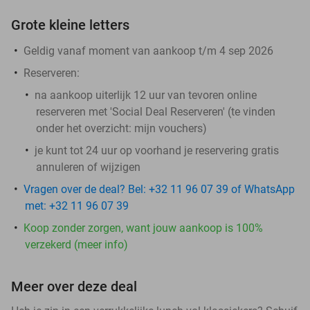
Grote kleine letters
Geldig vanaf moment van aankoop t/m 4 sep 2026
Reserveren:
na aankoop uiterlijk 12 uur van tevoren online
reserveren met 'Social Deal Reserveren' (te vinden
onder het overzicht:
mijn vouchers
)
je kunt tot 24 uur op voorhand je reservering gratis
annuleren of wijzigen
Vragen over de deal? Bel: +32 11 96 07 39 of WhatsApp
met: +32 11 96 07 39
Koop zonder zorgen, want jouw aankoop is 100%
verzekerd (meer info)
Meer over deze deal