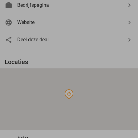
Bedrijfspagina
Website
Deel deze deal
Locaties
course