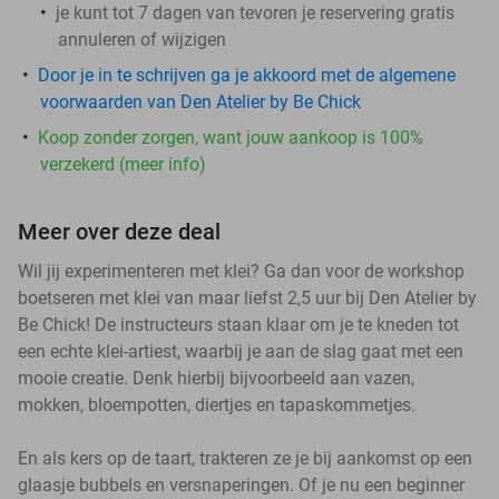
je kunt tot 7 dagen van tevoren je reservering gratis
annuleren of wijzigen
Door je in te schrijven ga je akkoord met de algemene
voorwaarden van Den Atelier by Be Chick
Koop zonder zorgen, want jouw aankoop is 100%
verzekerd (meer info)
Meer over deze deal
Wil jij experimenteren met klei? Ga dan voor de workshop
boetseren met klei van maar liefst 2,5 uur bij Den Atelier by
Be Chick! De instructeurs staan klaar om je te kneden tot
een echte klei-artiest, waarbij je aan de slag gaat met een
mooie creatie. Denk hierbij bijvoorbeeld aan vazen,
mokken, bloempotten, diertjes en tapaskommetjes.
En als kers op de taart, trakteren ze je bij aankomst op een
glaasje bubbels en versnaperingen. Of je nu een beginner