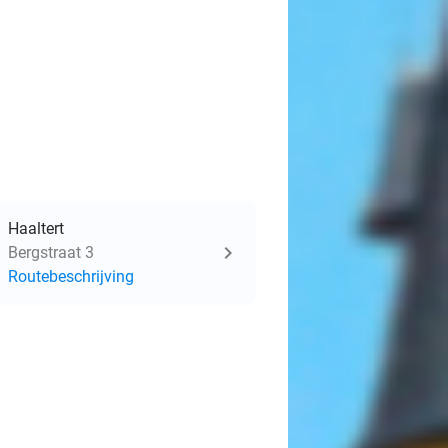
Haaltert
Bergstraat 3
Routebeschrijving