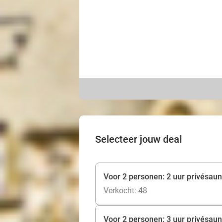
Selecteer jouw deal
Voor 2 personen: 2 uur privésaun
Verkocht: 48
Voor 2 personen: 3 uur privésaun