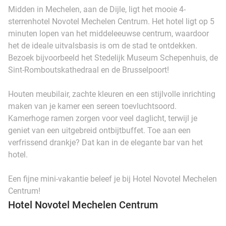
Midden in Mechelen, aan de Dijle, ligt het mooie 4-
sterrenhotel Novotel Mechelen Centrum. Het hotel ligt op 5
minuten lopen van het middeleeuwse centrum, waardoor
het de ideale uitvalsbasis is om de stad te ontdekken.
Bezoek bijvoorbeeld het Stedelijk Museum Schepenhuis, de
Sint-Romboutskathedraal en de Brusselpoort!
Houten meubilair, zachte kleuren en een stijlvolle inrichting
maken van je kamer een sereen toevluchtsoord.
Kamerhoge ramen zorgen voor veel daglicht, terwijl je
geniet van een uitgebreid ontbijtbuffet. Toe aan een
verfrissend drankje? Dat kan in de elegante bar van het
hotel.
Een fijne mini-vakantie beleef je bij Hotel Novotel Mechelen
Centrum!
Hotel Novotel Mechelen Centrum