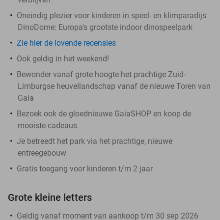
Oneindig plezier voor kinderen in speel- en klimparadijs
DinoDome: Europa's grootste indoor dinospeelpark
Zie hier de lovende recensies
Ook geldig in het weekend!
Bewonder vanaf grote hoogte het prachtige Zuid-
Limburgse heuvellandschap vanaf de nieuwe Toren van
Gaia
Bezoek ook de gloednieuwe GaiaSHOP en koop de
mooiste cadeaus
Je betreedt het park via het prachtige, nieuwe
entreegebouw
Gratis toegang voor kinderen t/m 2 jaar
Grote kleine letters
Geldig vanaf moment van aankoop t/m 30 sep 2026