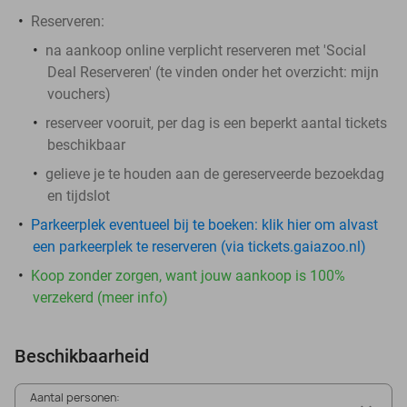
Reserveren:
na aankoop online
verplicht
reserveren met 'Social
Deal Reserveren' (te vinden onder het overzicht:
mijn
vouchers
)
reserveer vooruit, per dag is een beperkt aantal tickets
beschikbaar
gelieve je te houden aan de gereserveerde bezoekdag
en tijdslot
Parkeerplek eventueel bij te boeken: klik hier om alvast
een parkeerplek te reserveren (via tickets.gaiazoo.nl)
Koop zonder zorgen, want jouw aankoop is 100%
verzekerd (meer info)
Beschikbaarheid
Aantal personen: