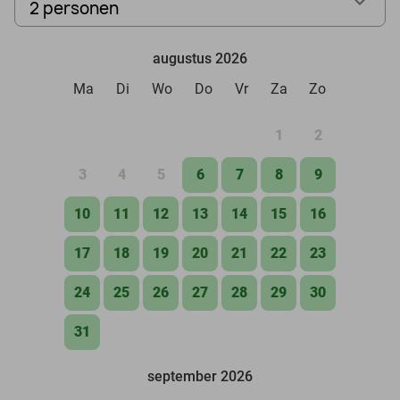
2 personen
augustus 2026
Ma
Di
Wo
Do
Vr
Za
Zo
1
2
3
4
5
6
7
8
9
10
11
12
13
14
15
16
17
18
19
20
21
22
23
24
25
26
27
28
29
30
31
september 2026